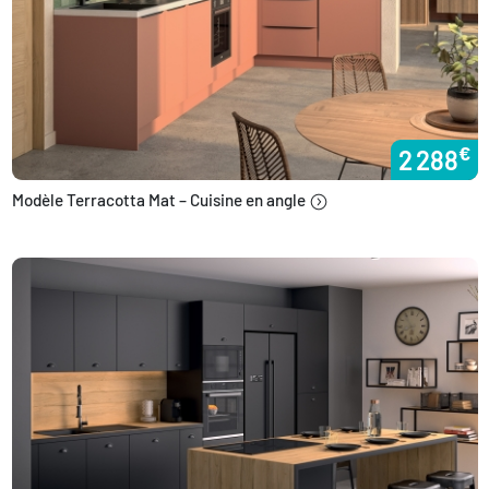
€
2 288
Modèle Terracotta Mat – Cuisine en angle