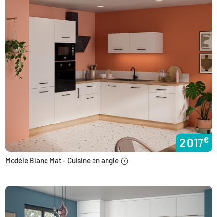
€
2 017
Modèle Blanc Mat - Cuisine en angle