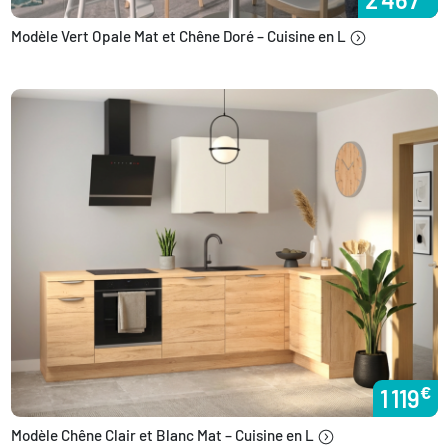
Modèle Vert Opale Mat et Chêne Doré – Cuisine en L
€
1 119
Modèle Chêne Clair et Blanc Mat – Cuisine en L