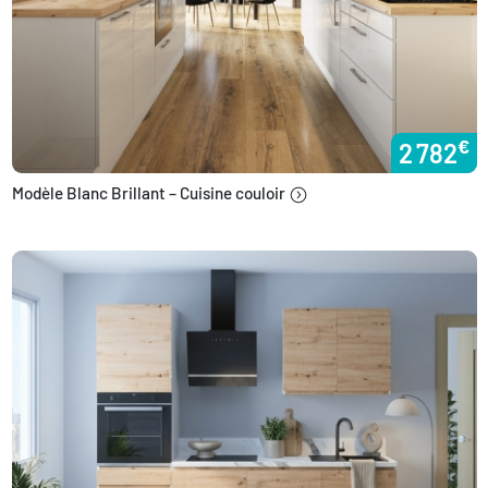
€
2 782
Modèle Blanc Brillant – Cuisine couloir