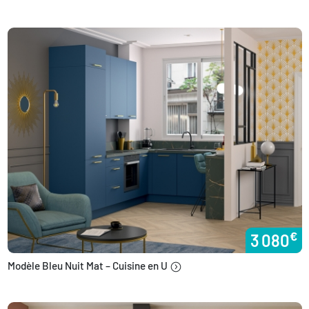
€
3 080
Modèle Bleu Nuit Mat – Cuisine en U