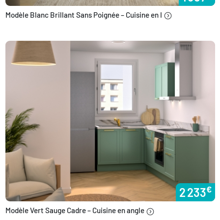
Modèle Blanc Brillant Sans Poignée – Cuisine en I
€
2 233
Modèle Vert Sauge Cadre – Cuisine en angle