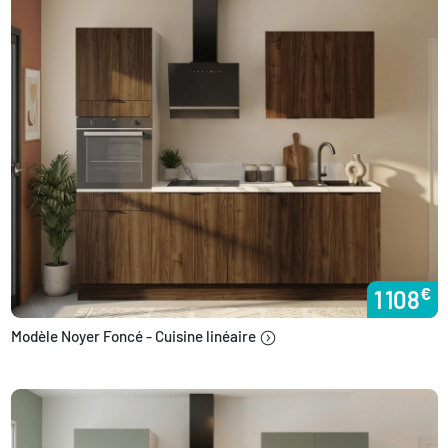
€
1 108
Modèle Noyer Foncé - Cuisine linéaire