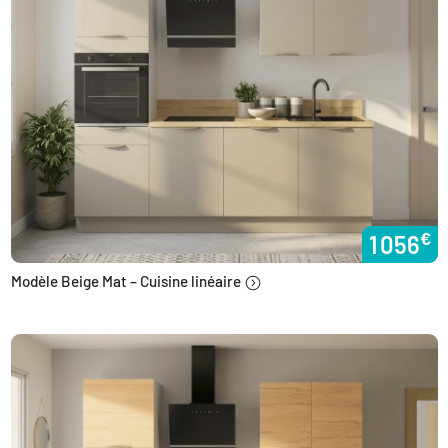
€
1 056
Modèle Beige Mat – Cuisine linéaire