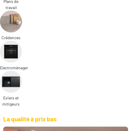
Plans de
travail
Crédences
Electroménager
Eviers et
mitigeurs
La qualité à prix bas