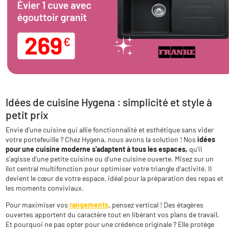
Idées de cuisine Hygena : simplicité et style à
petit prix
Envie d'une cuisine qui allie fonctionnalité et esthétique sans vider
votre portefeuille ? Chez Hygena, nous avons la solution ! Nos
idées
pour une cuisine
moderne s'adaptent à tous les espaces,
qu'il
s'agisse d'une petite cuisine ou d'une cuisine ouverte. Misez sur un
îlot central multifonction pour optimiser votre triangle d'activité. Il
devient le cœur de votre espace, idéal pour la préparation des repas et
les moments conviviaux.
Pour maximiser vos
rangements
, pensez vertical ! Des étagères
ouvertes apportent du caractère tout en libérant vos plans de travail.
Et pourquoi ne pas opter pour une crédence originale ? Elle protège