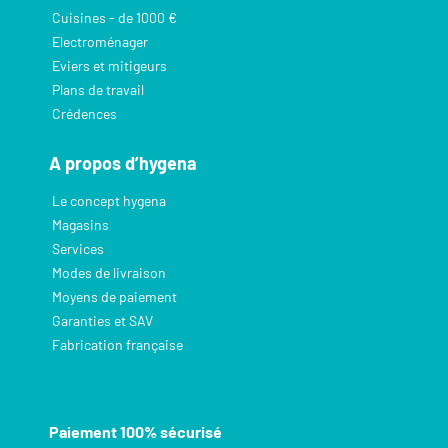
Cuisines - de 1000 €
Electroménager
Eviers et mitigeurs
Plans de travail
Crédences
A propos d’hygena
Le concept hygena
Magasins
Services
Modes de livraison
Moyens de paiement
Garanties et SAV
Fabrication française
Paiement 100% sécurisé