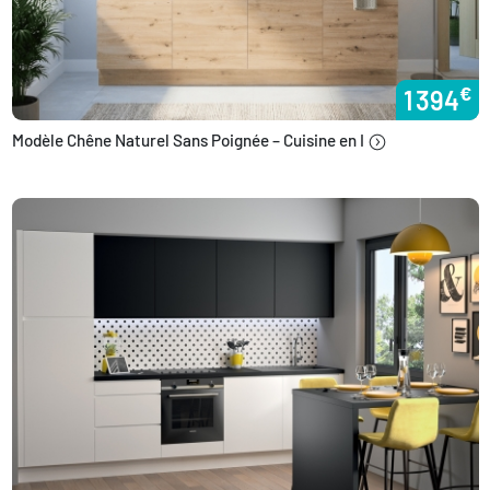
€
1 394
Modèle Chêne Naturel Sans Poignée – Cuisine en I