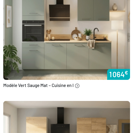
€
1 064
Modèle Vert Sauge Mat – Cuisine en I