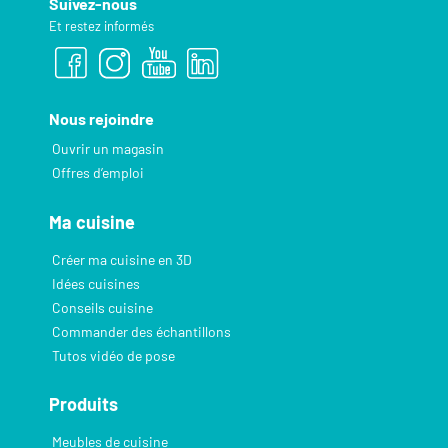
Suivez-nous
Et restez informés
Nous rejoindre
Ouvrir un magasin
Offres d’emploi
Ma cuisine
Créer ma cuisine en 3D
Idées cuisines
Conseils cuisine
Commander des échantillons
Tutos vidéo de pose
Produits
Meubles de cuisine