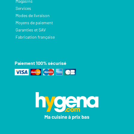
Magasins
Services
Modes de livraison
Moyens de paiement
Garanties et SAV
Fabrication française
Paiement 100% sécurisé