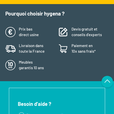
Pourquoi choisir hygena ?
Prix bas
Devis gratuit et
direct usine
conseils d’experts
Livraison dans
Paiement en
toute la France
10x sans frais*
Meubles
garantis 10 ans
Besoin d’aide ?