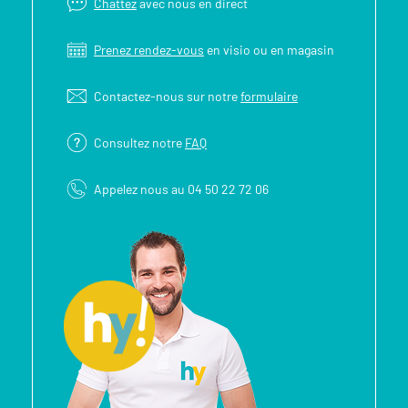
Chattez
avec nous en direct
Prenez rendez-vous
en visio ou en magasin
Contactez-nous sur notre
formulaire
Consultez notre
FAQ
Appelez nous au 04 50 22 72 06