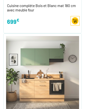
Cuisine complète Bois et Blanc mat 180 cm
avec meuble four
€
699