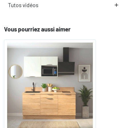
Tutos vidéos
Vous pourriez aussi aimer