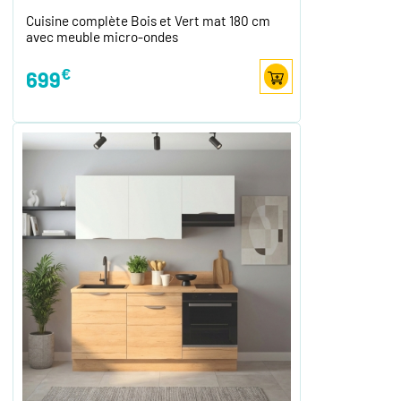
Cuisine complète Bois et Vert mat 180 cm
avec meuble micro-ondes
€
699