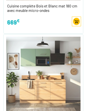
Cuisine complète Bois et Blanc mat 180 cm
avec meuble micro-ondes
€
669