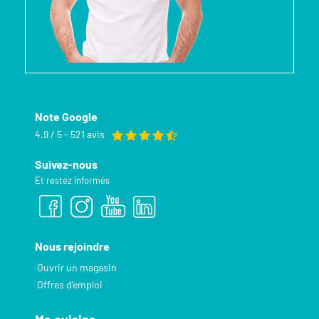
Note Google
4.9 / 5 - 521 avis
Suivez-nous
Et restez informés
Nous rejoindre
Ouvrir un magasin
Offres d’emploi