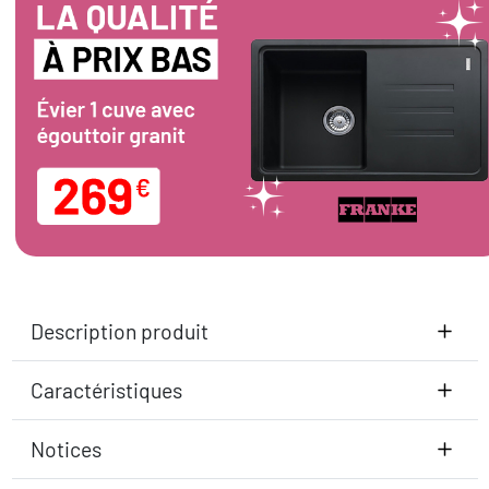
Description produit
Caractéristiques
Notices