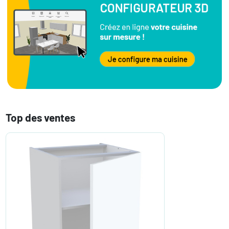
Top des ventes