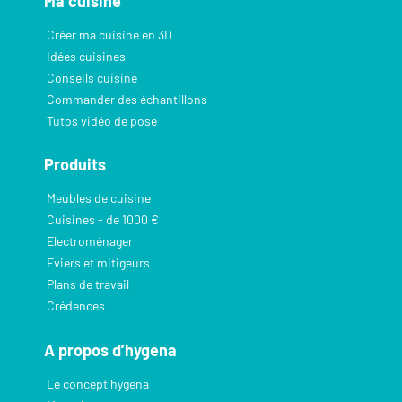
Ma cuisine
Créer ma cuisine en 3D
Idées cuisines
Conseils cuisine
Commander des échantillons
Tutos vidéo de pose
Produits
Meubles de cuisine
Cuisines - de 1000 €
Electroménager
Eviers et mitigeurs
Plans de travail
Crédences
A propos d’hygena
Le concept hygena