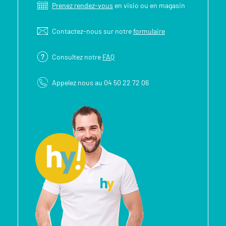
Prenez rendez-vous
en visio ou en magasin
Contactez-nous sur notre
formulaire
Consultez notre
FAQ
Appelez nous au 04 50 22 72 06