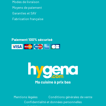
Modes de livraison
Moyens de paiement
Garanties et SAV
Fabrication française
Paiement 100% sécurisé
Mentions légales
Conditions générales de vente
Confidentialité et données personnelles