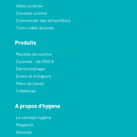
Idées cuisines
Conseils cuisine
Commander des échantillons
Tutos vidéo de pose
Produits
Meubles de cuisine
Cuisines - de 1000 €
Electroménager
Eviers et mitigeurs
Plans de travail
Crédences
A propos d’hygena
Le concept hygena
Magasins
Services