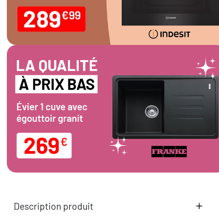
Description produit