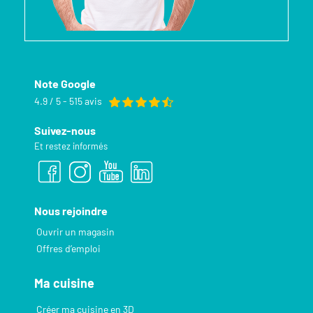
Note Google
4.9 / 5 - 515 avis
Suivez-nous
Et restez informés
Nous rejoindre
Ouvrir un magasin
Offres d’emploi
Ma cuisine
Créer ma cuisine en 3D