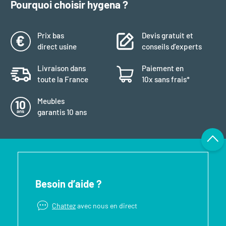
Pourquoi choisir hygena ?
Prix bas
Devis gratuit et
direct usine
conseils d’experts
Livraison dans
Paiement en
toute la France
10x sans frais*
Meubles
garantis 10 ans
Besoin d’aide ?
Chattez
avec nous en direct