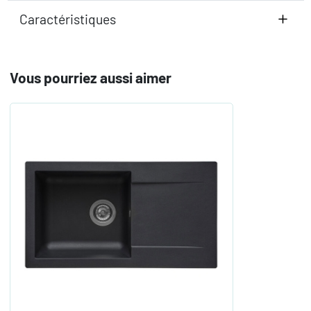
Caractéristiques
Vous pourriez aussi aimer