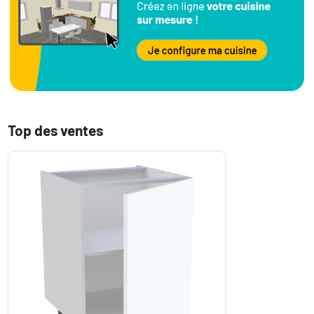
Top des ventes