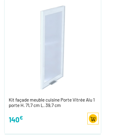
Kit façade meuble cuisine Porte Vitrée Alu 1
porte H. 71,7 cm L. 39,7 cm
€
140