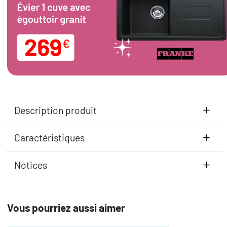
Description produit
Caractéristiques
Notices
Vous pourriez aussi aimer