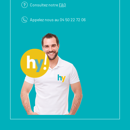
Consultez notre
FAQ
Appelez nous au 04 50 22 72 06