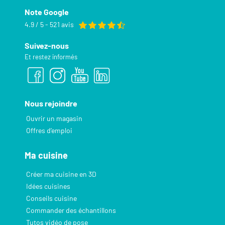
Note Google
4.9 / 5 - 521 avis
Suivez-nous
Et restez informés
Nous rejoindre
Ouvrir un magasin
Offres d’emploi
Ma cuisine
Créer ma cuisine en 3D
Idées cuisines
Conseils cuisine
Commander des échantillons
Tutos vidéo de pose