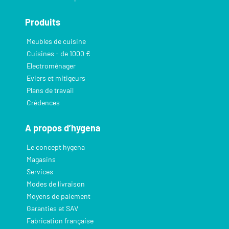
Produits
Meubles de cuisine
Cuisines - de 1000 €
Electroménager
Eviers et mitigeurs
Plans de travail
Crédences
A propos d’hygena
Le concept hygena
Magasins
Services
Modes de livraison
Moyens de paiement
Garanties et SAV
Fabrication française