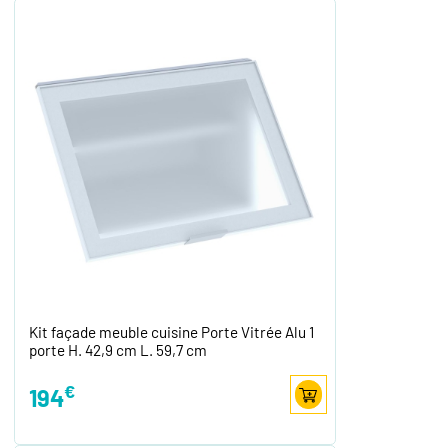
Kit façade meuble cuisine Porte Vitrée Alu 1
porte H. 42,9 cm L. 59,7 cm
€
194