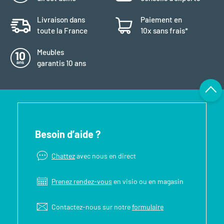
Livraison dans
Paiement en
toute la France
10x sans frais*
Meubles
garantis 10 ans
Besoin d’aide ?
Chattez
avec nous en direct
Prenez rendez-vous
en visio ou en magasin
Contactez-nous sur notre
formulaire