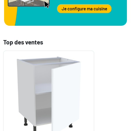
Top des ventes