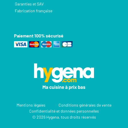
Garanties et SAV
Fabrication française
Paiement 100% sécurisé
Mentions légales
Conditions générales de vente
Confidentialité et données personnelles
© 2026 Hygena, tous droits réservés