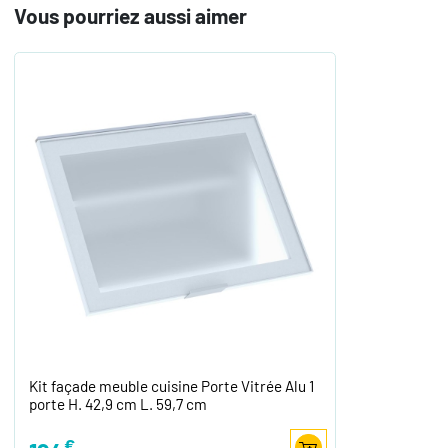
Vous pourriez aussi aimer
Kit façade meuble cuisine Porte Vitrée Alu 1
porte H. 42,9 cm L. 59,7 cm
€