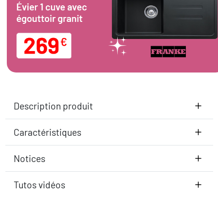
Description produit
Caractéristiques
Notices
Tutos vidéos