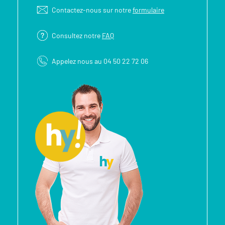
Contactez-nous sur notre
formulaire
Consultez notre
FAQ
Appelez nous au 04 50 22 72 06