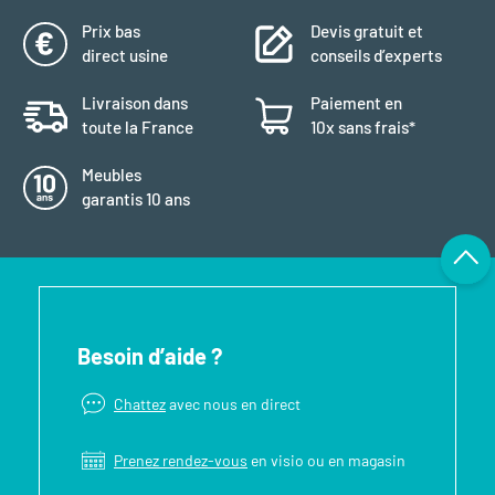
Prix bas
Devis gratuit et
direct usine
conseils d’experts
Livraison dans
Paiement en
toute la France
10x sans frais*
Meubles
garantis 10 ans
Besoin d’aide ?
Chattez
avec nous en direct
Prenez rendez-vous
en visio ou en magasin