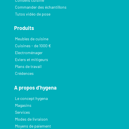
Conseils cuisine
Commander des échantillons
Tutos vidéo de pose
Produits
Meubles de cuisine
Cuisines - de 1000 €
Electroménager
Eviers et mitigeurs
Plans de travail
Crédences
A propos d’hygena
Le concept hygena
Magasins
Services
Modes de livraison
Moyens de paiement