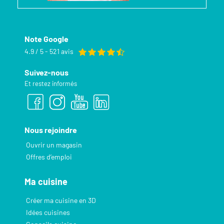
Note Google
4.9 / 5 - 521 avis
Suivez-nous
Et restez informés
Nous rejoindre
Ouvrir un magasin
Offres d’emploi
Ma cuisine
Créer ma cuisine en 3D
Idées cuisines