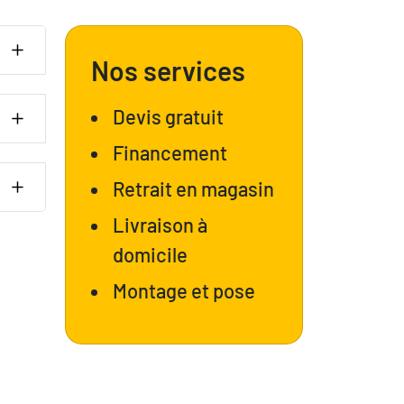
Nos services
Devis gratuit
Financement
Retrait en magasin
Livraison à
domicile
Montage et pose