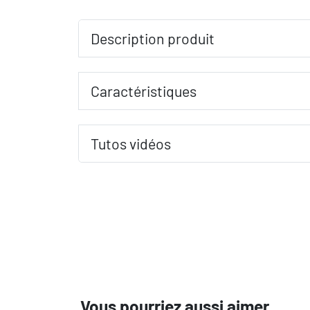
Description produit
Caractéristiques
Tutos vidéos
Vous pourriez aussi aimer