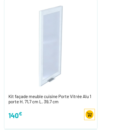
Kit façade meuble cuisine Porte Vitrée Alu 1
porte H. 71,7 cm L. 39,7 cm
€
140