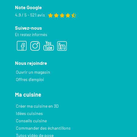
Note Google
4.9 / 5 - 521 avis
Suivez-nous
Et restez informés
Nous rejoindre
Ouvrir un magasin
Offres d’emploi
Ma cuisine
Créer ma cuisine en 3D
Idées cuisines
Conseils cuisine
Commander des échantillons
Tutos vidéo de pose