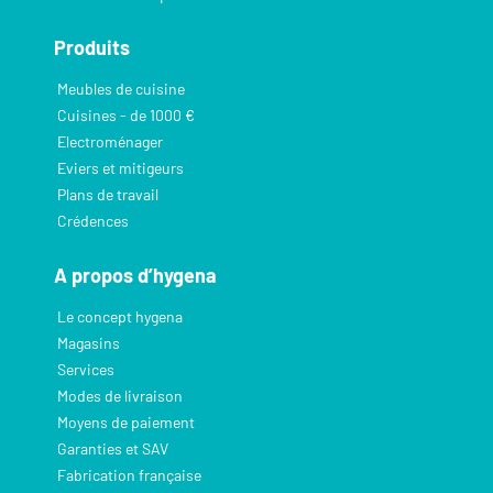
Produits
Meubles de cuisine
Cuisines - de 1000 €
Electroménager
Eviers et mitigeurs
Plans de travail
Crédences
A propos d’hygena
Le concept hygena
Magasins
Services
Modes de livraison
Moyens de paiement
Garanties et SAV
Fabrication française