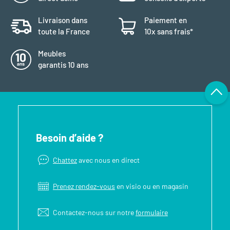
Livraison dans
Paiement en
toute la France
10x sans frais*
Meubles
garantis 10 ans
Besoin d’aide ?
Chattez
avec nous en direct
Prenez rendez-vous
en visio ou en magasin
Contactez-nous sur notre
formulaire