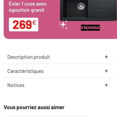
Description produit
Caractéristiques
Notices
Vous pourriez aussi aimer