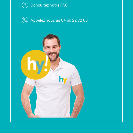
Consultez notre
FAQ
Appelez nous au 04 50 22 72 06