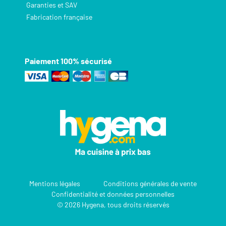
Garanties et SAV
Fabrication française
Paiement 100% sécurisé
Mentions légales
Conditions générales de vente
Confidentialité et données personnelles
© 2026 Hygena, tous droits réservés