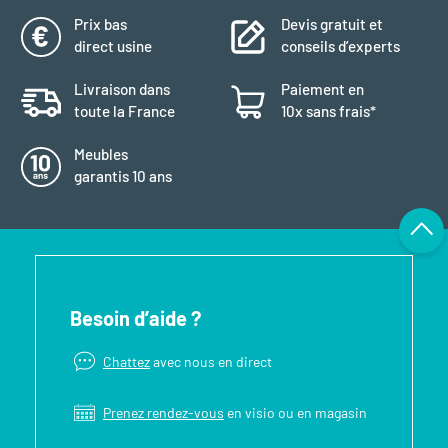
Prix bas
Devis gratuit et
direct usine
conseils d’experts
Livraison dans
Paiement en
toute la France
10x sans frais*
Meubles
garantis 10 ans
Besoin d’aide ?
Chattez
avec nous en direct
Prenez rendez-vous
en visio ou en magasin