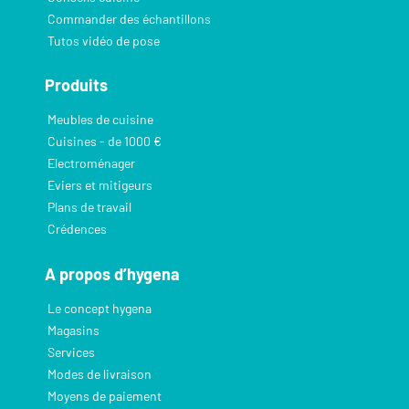
Commander des échantillons
Tutos vidéo de pose
Produits
Meubles de cuisine
Cuisines - de 1000 €
Electroménager
Eviers et mitigeurs
Plans de travail
Crédences
A propos d’hygena
Le concept hygena
Magasins
Services
Modes de livraison
Moyens de paiement