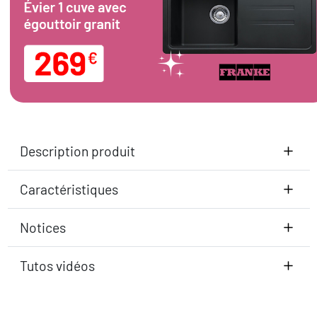
Description produit
Caractéristiques
Notices
Tutos vidéos