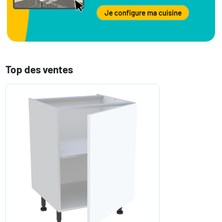
Top des ventes