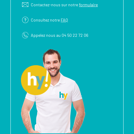
Contactez-nous sur notre
formulaire
Consultez notre
FAQ
Appelez nous au 04 50 22 72 06