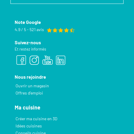
Note Google
4.9 / 5 - 521 avis
Suivez-nous
Et restez informés
Nous rejoindre
Ouvrir un magasin
Offres d’emploi
Ma cuisine
Créer ma cuisine en 3D
Idées cuisines
Conseils cuisine