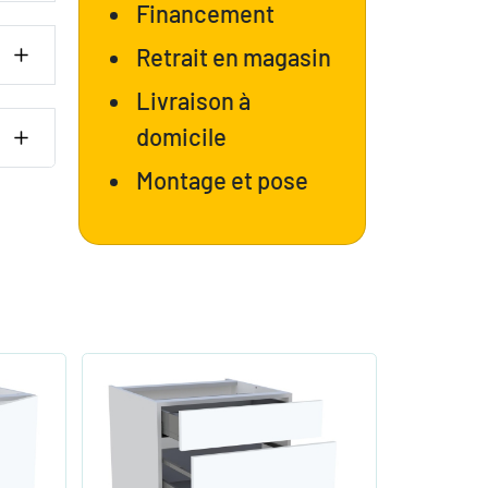
Financement
Retrait en magasin
Livraison à
domicile
Montage et pose