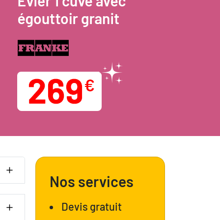
Nos services
Devis gratuit