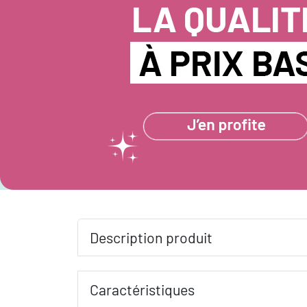
Description produit
Caractéristiques