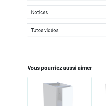
Notices
Tutos vidéos
Vous pourriez aussi aimer