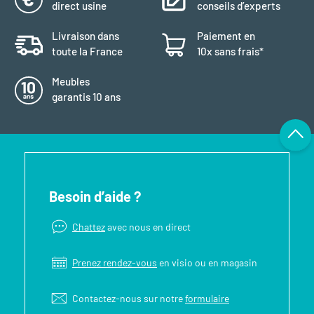
direct usine
conseils d’experts
Livraison dans
Paiement en
toute la France
10x sans frais*
Meubles
garantis 10 ans
Besoin d’aide ?
Chattez
avec nous en direct
Prenez rendez-vous
en visio ou en magasin
Contactez-nous sur notre
formulaire