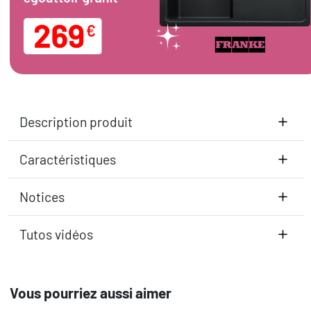
Description produit
Caractéristiques
Notices
Tutos vidéos
Vous pourriez aussi aimer