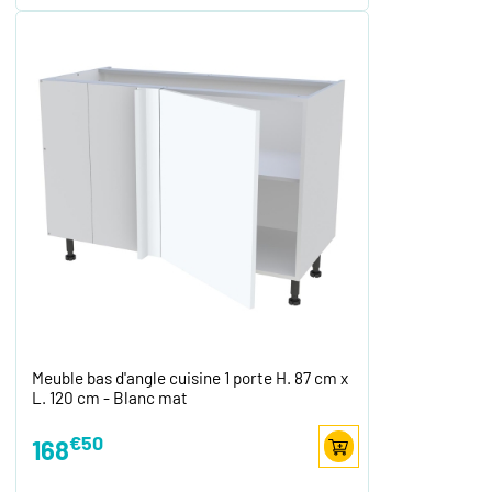
Meuble bas d'angle cuisine 1 porte H. 87 cm x
L. 120 cm - Blanc mat
€50
168