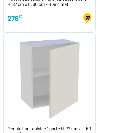
H. 87 cm x L. 60 cm - Blanc mat
€
276
Meuble haut cuisine 1 porte H. 72 cm x L. 60