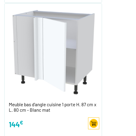
Meuble bas d'angle cuisine 1 porte H. 87 cm x
L. 80 cm - Blanc mat
€
144