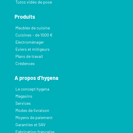
Tutos vidéo de pose
Produits
Meubles de cuisine
Cuisines - de 1000 €
Electroménager
Eviers et mitigeurs
Plans de travail
Crédences
A propos d’hygena
Le concept hygena
Magasins
Services
Modes de livraison
Moyens de paiement
Garanties et SAV
Fabrication française