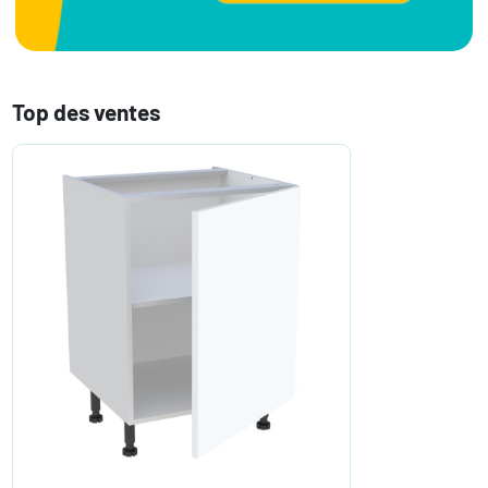
Top des ventes