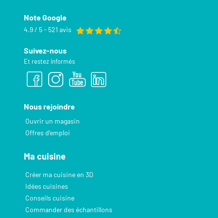
Note Google
4.9 / 5 - 521 avis
Suivez-nous
Et restez informés
Nous rejoindre
Ouvrir un magasin
Offres d’emploi
Ma cuisine
Créer ma cuisine en 3D
Idées cuisines
Conseils cuisine
Commander des échantillons