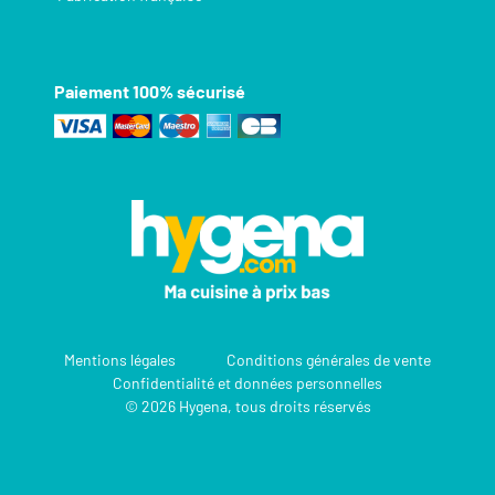
Paiement 100% sécurisé
Mentions légales
Conditions générales de vente
Confidentialité et données personnelles
© 2026 Hygena, tous droits réservés