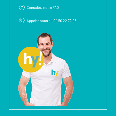
Consultez notre
FAQ
Appelez nous au 04 50 22 72 06