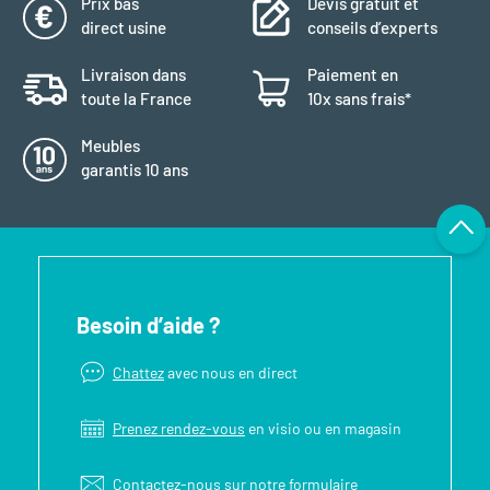
Prix bas
Devis gratuit et
direct usine
conseils d’experts
Livraison dans
Paiement en
toute la France
10x sans frais*
Meubles
garantis 10 ans
Besoin d’aide ?
Chattez
avec nous en direct
Prenez rendez-vous
en visio ou en magasin
Contactez-nous sur notre
formulaire