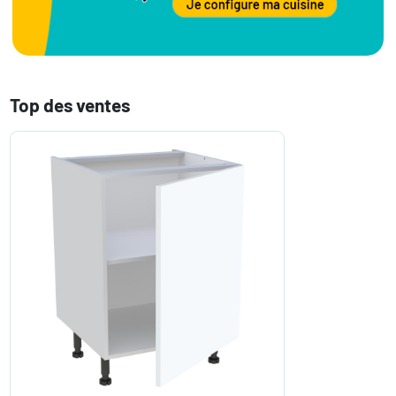
Top des ventes