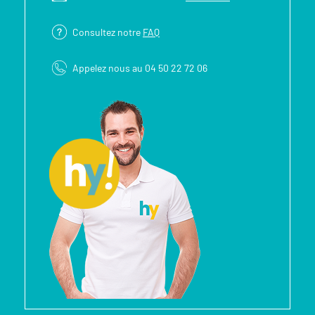
Consultez notre
FAQ
Appelez nous au 04 50 22 72 06