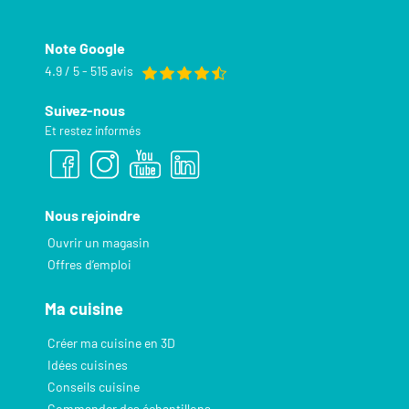
Note Google
4.9 / 5 - 515 avis
Suivez-nous
Et restez informés
Nous rejoindre
Ouvrir un magasin
Offres d’emploi
Ma cuisine
Créer ma cuisine en 3D
Idées cuisines
Conseils cuisine
Commander des échantillons