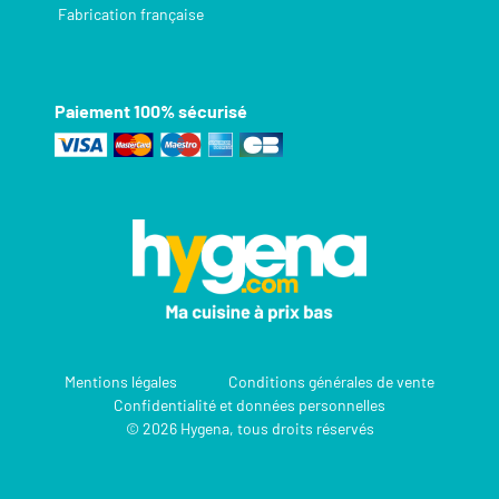
Fabrication française
Paiement 100% sécurisé
Mentions légales
Conditions générales de vente
Confidentialité et données personnelles
© 2026 Hygena, tous droits réservés