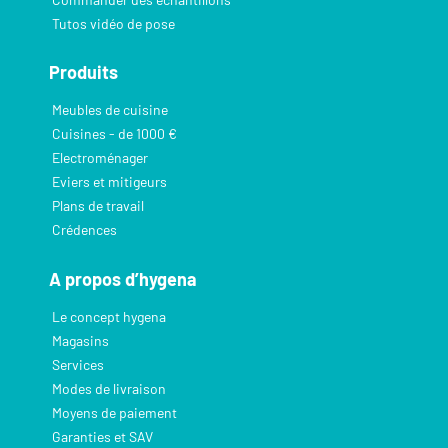
Tutos vidéo de pose
Produits
Meubles de cuisine
Cuisines - de 1000 €
Electroménager
Eviers et mitigeurs
Plans de travail
Crédences
A propos d’hygena
Le concept hygena
Magasins
Services
Modes de livraison
Moyens de paiement
Garanties et SAV