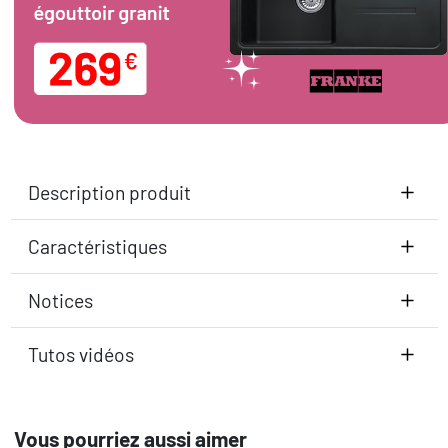
Description produit
Caractéristiques
Notices
Tutos vidéos
Vous pourriez aussi aimer