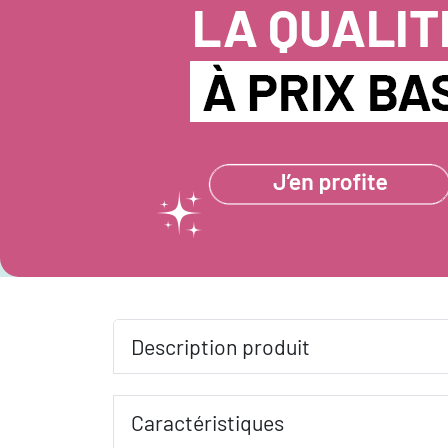
Description produit
Caractéristiques