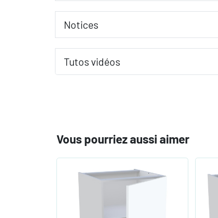
Notices
Tutos vidéos
Vous pourriez aussi aimer