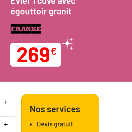
Nos services
Devis gratuit