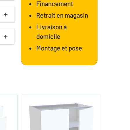
Financement
Retrait en magasin
Livraison à
domicile
Montage et pose