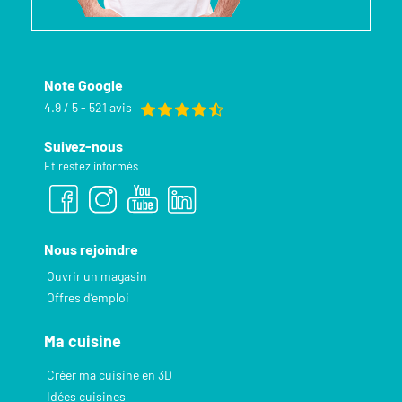
Note Google
4.9 / 5 - 521 avis
Suivez-nous
Et restez informés
Nous rejoindre
Ouvrir un magasin
Offres d’emploi
Ma cuisine
Créer ma cuisine en 3D
Idées cuisines