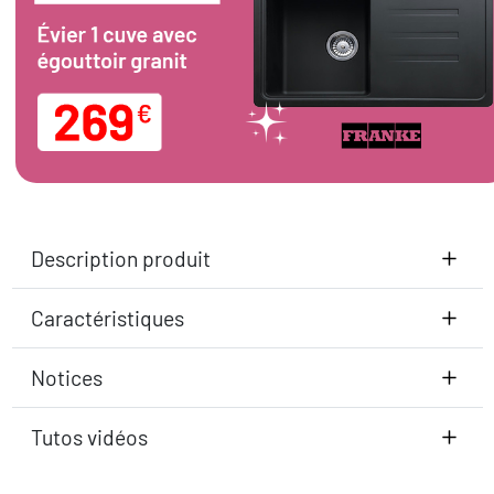
Description produit
Caractéristiques
Notices
Tutos vidéos