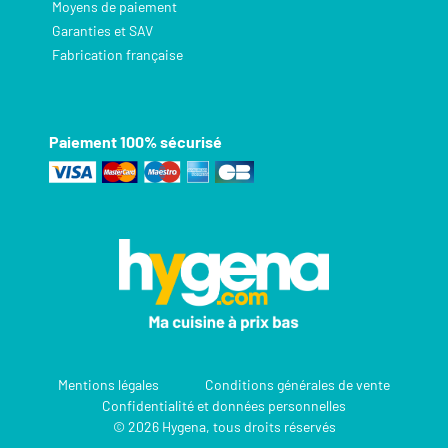
Moyens de paiement
Garanties et SAV
Fabrication française
Paiement 100% sécurisé
Mentions légales
Conditions générales de vente
Confidentialité et données personnelles
© 2026 Hygena, tous droits réservés