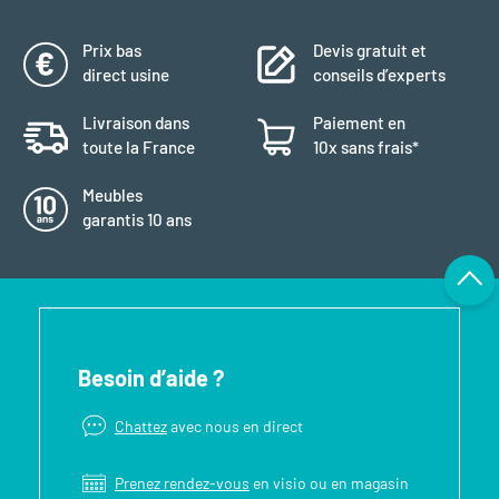
Prix bas
Devis gratuit et
direct usine
conseils d’experts
Livraison dans
Paiement en
toute la France
10x sans frais*
Meubles
garantis 10 ans
Besoin d’aide ?
Chattez
avec nous en direct
Prenez rendez-vous
en visio ou en magasin