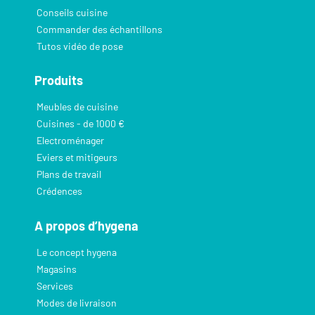
Conseils cuisine
Commander des échantillons
Tutos vidéo de pose
Produits
Meubles de cuisine
Cuisines - de 1000 €
Electroménager
Eviers et mitigeurs
Plans de travail
Crédences
A propos d’hygena
Le concept hygena
Magasins
Services
Modes de livraison