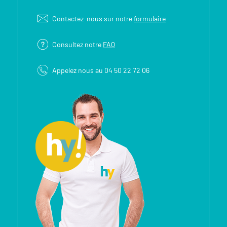
Contactez-nous sur notre
formulaire
Consultez notre
FAQ
Appelez nous au 04 50 22 72 06