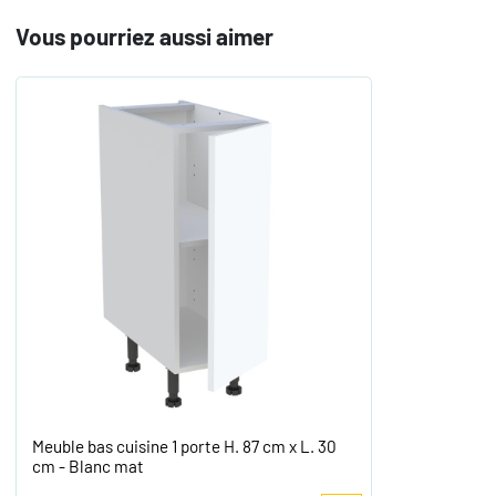
Vous pourriez aussi aimer
Meuble bas cuisine 1 porte H. 87 cm x L. 30
cm - Blanc mat