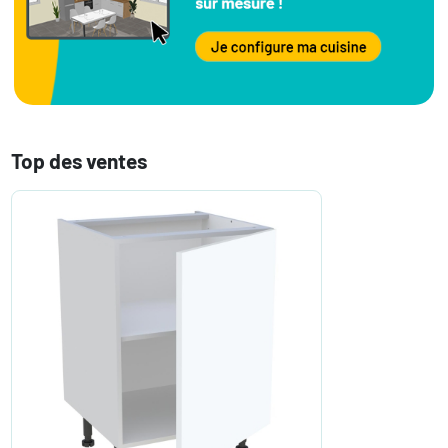
Top des ventes