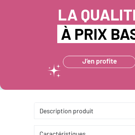
Description produit
Caractéristiques