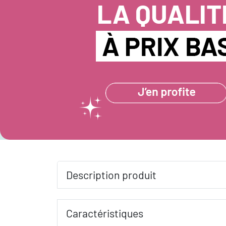
Description produit
Caractéristiques