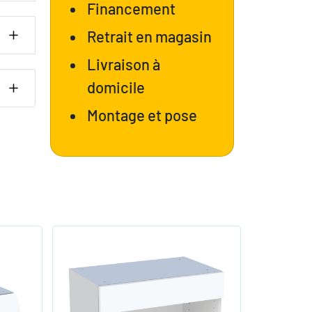
Financement
Retrait en magasin
Livraison à
domicile
Montage et pose