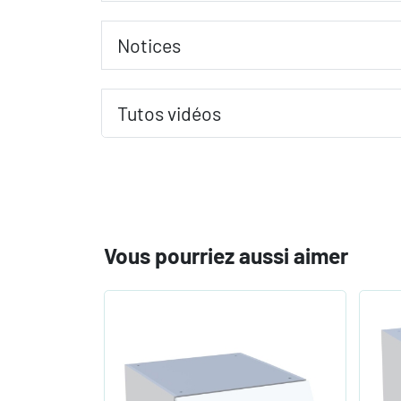
Notices
Tutos vidéos
Vous pourriez aussi aimer