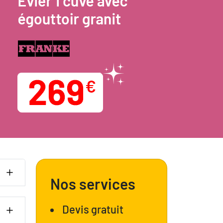
Nos services
Devis gratuit