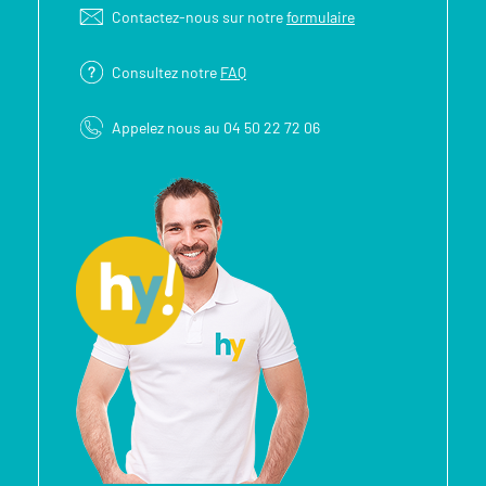
Contactez-nous sur notre
formulaire
Consultez notre
FAQ
Appelez nous au 04 50 22 72 06