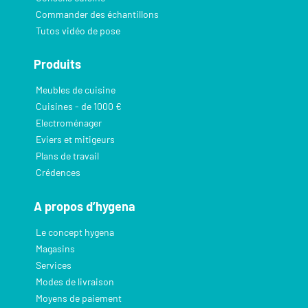
Commander des échantillons
Tutos vidéo de pose
Produits
Meubles de cuisine
Cuisines - de 1000 €
Electroménager
Eviers et mitigeurs
Plans de travail
Crédences
A propos d’hygena
Le concept hygena
Magasins
Services
Modes de livraison
Moyens de paiement