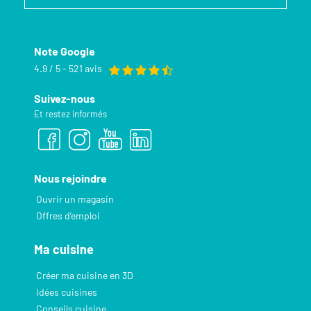
Note Google
4.9 / 5 - 521 avis
Suivez-nous
Et restez informés
Nous rejoindre
Ouvrir un magasin
Offres d’emploi
Ma cuisine
Créer ma cuisine en 3D
Idées cuisines
Conseils cuisine