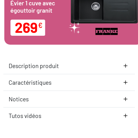
Description produit
Caractéristiques
Notices
Tutos vidéos