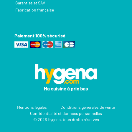
Garanties et SAV
Fabrication française
Paiement 100% sécurisé
Mentions légales
Conditions générales de vente
Confidentialité et données personnelles
© 2026 Hygena, tous droits réservés