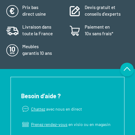
Prix bas
Devis gratuit et
direct usine
conseils d’experts
Livraison dans
Paiement en
toute la France
10x sans frais*
Meubles
garantis 10 ans
Besoin d’aide ?
Chattez
avec nous en direct
Prenez rendez-vous
en visio ou en magasin