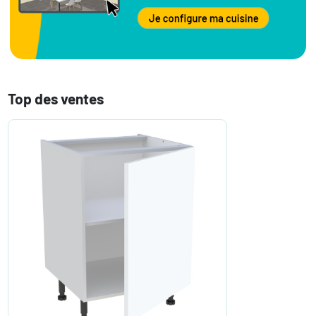
Top des ventes