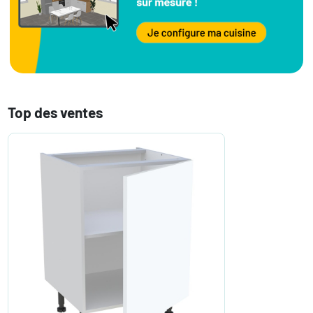
Top des ventes