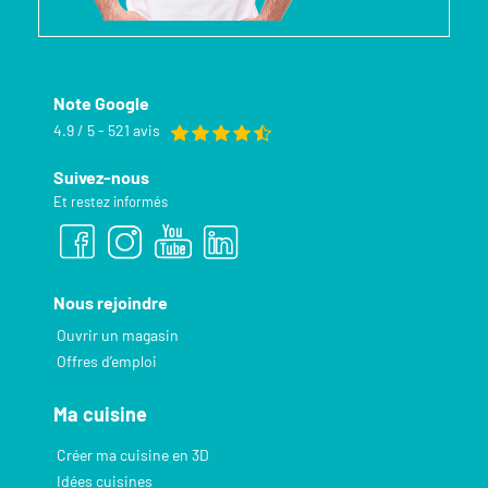
Note Google
4.9 / 5 - 521 avis
Suivez-nous
Et restez informés
Nous rejoindre
Ouvrir un magasin
Offres d’emploi
Ma cuisine
Créer ma cuisine en 3D
Idées cuisines