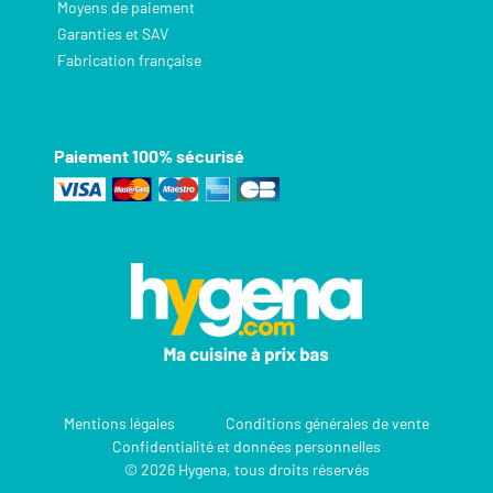
Moyens de paiement
Garanties et SAV
Fabrication française
Paiement 100% sécurisé
Mentions légales
Conditions générales de vente
Confidentialité et données personnelles
© 2026 Hygena, tous droits réservés