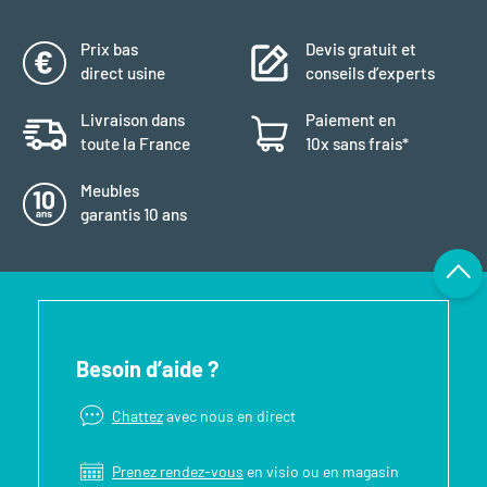
Prix bas
Devis gratuit et
direct usine
conseils d’experts
Livraison dans
Paiement en
toute la France
10x sans frais*
Meubles
garantis 10 ans
Besoin d’aide ?
Chattez
avec nous en direct
Prenez rendez-vous
en visio ou en magasin