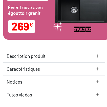
Description produit
Caractéristiques
Notices
Tutos vidéos