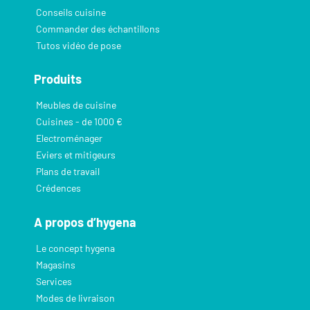
Conseils cuisine
Commander des échantillons
Tutos vidéo de pose
Produits
Meubles de cuisine
Cuisines - de 1000 €
Electroménager
Eviers et mitigeurs
Plans de travail
Crédences
A propos d’hygena
Le concept hygena
Magasins
Services
Modes de livraison