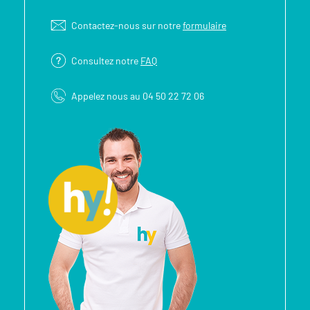
Contactez-nous sur notre
formulaire
Consultez notre
FAQ
Appelez nous au 04 50 22 72 06