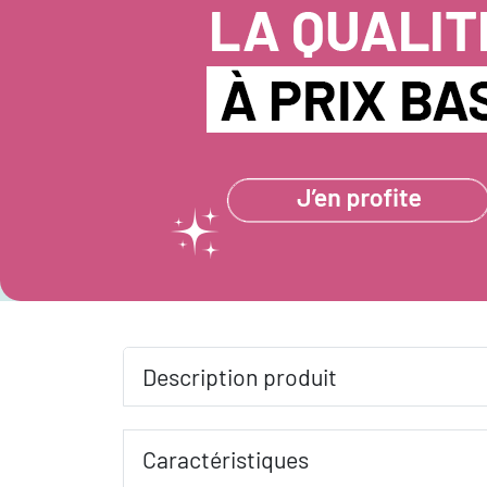
Description produit
Caractéristiques