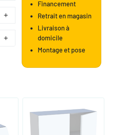
Financement
Retrait en magasin
Livraison à
domicile
Montage et pose