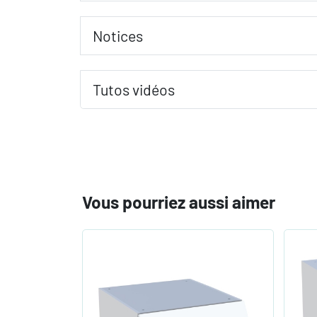
Notices
Tutos vidéos
Vous pourriez aussi aimer