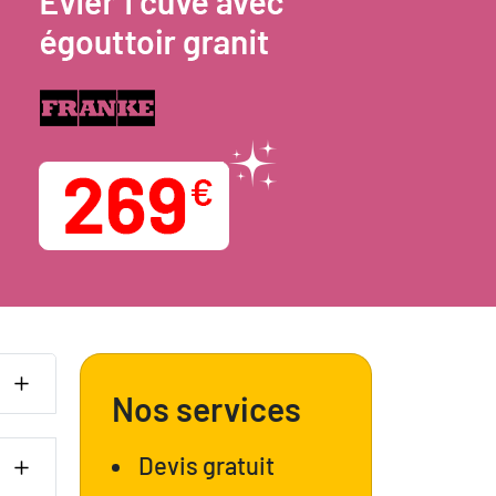
Nos services
Devis gratuit