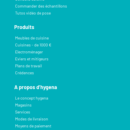
Commander des échantillons
Tutos vidéo de pose
Produits
Meubles de cuisine
Cuisines - de 1000 €
Electroménager
Eviers et mitigeurs
Plans de travail
Crédences
A propos d’hygena
Le concept hygena
Magasins
Services
Modes de livraison
Moyens de paiement