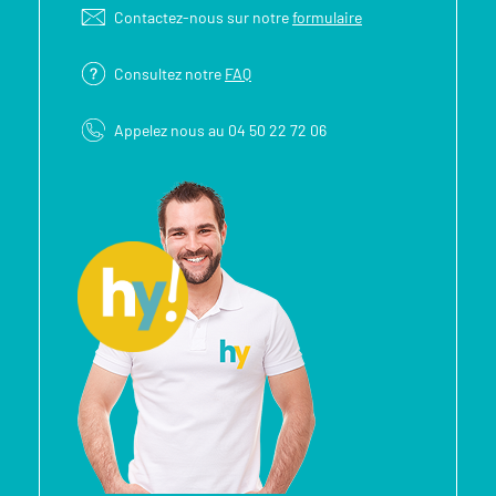
Contactez-nous sur notre
formulaire
Consultez notre
FAQ
Appelez nous au 04 50 22 72 06