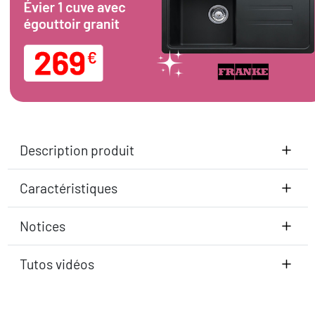
Description produit
Caractéristiques
Notices
Tutos vidéos