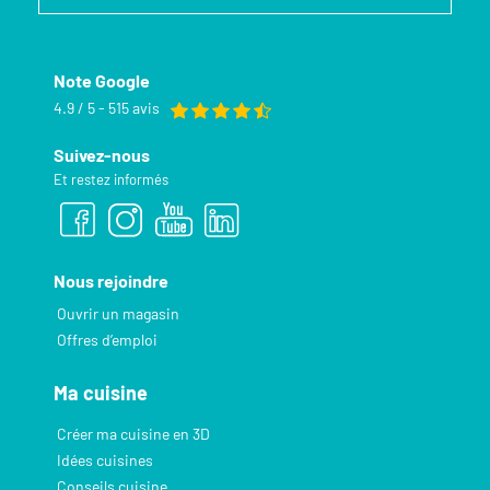
Note Google
4.9 / 5 - 515 avis
Suivez-nous
Et restez informés
Nous rejoindre
Ouvrir un magasin
Offres d’emploi
Ma cuisine
Créer ma cuisine en 3D
Idées cuisines
Conseils cuisine