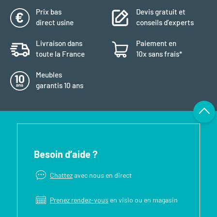
Prix bas
Devis gratuit et
direct usine
conseils d’experts
Livraison dans
Paiement en
toute la France
10x sans frais*
Meubles
garantis 10 ans
Besoin d’aide ?
Chattez
avec nous en direct
Prenez rendez-vous
en visio ou en magasin