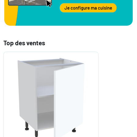
Top des ventes