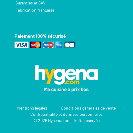
Garanties et SAV
Fabrication française
Paiement 100% sécurisé
Mentions légales
Conditions générales de vente
Confidentialité et données personnelles
© 2026 Hygena, tous droits réservés