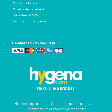
Modes de livraison
Moyens de paiement
Garanties et SAV
Fabrication française
Paiement 100% sécurisé
Mentions légales
Conditions générales de vente
Confidentialité et données personnelles