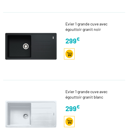
Evier 1 grande cuve avec
égouttoir granit noir
€
299
Evier 1 grande cuve avec
égouttoir granit blanc
€
299