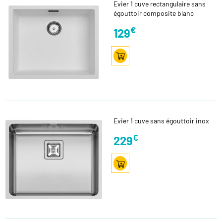
Evier 1 cuve rectangulaire sans
égouttoir composite blanc
€
129
Evier 1 cuve sans égouttoir inox
€
229