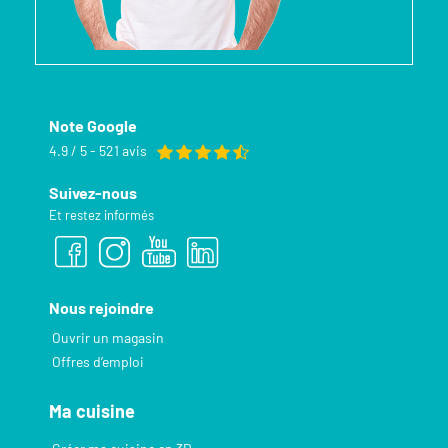
Note Google
4.9 / 5 - 521 avis
Suivez-nous
Et restez informés
Nous rejoindre
Ouvrir un magasin
Offres d’emploi
Ma cuisine