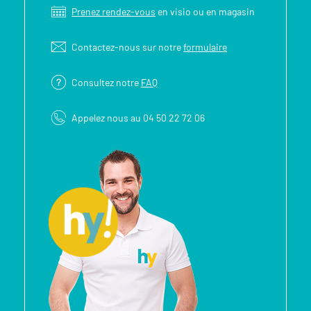
Prenez rendez-vous
en visio ou en magasin
Contactez-nous sur notre
formulaire
Consultez notre
FAQ
Appelez nous au 04 50 22 72 06