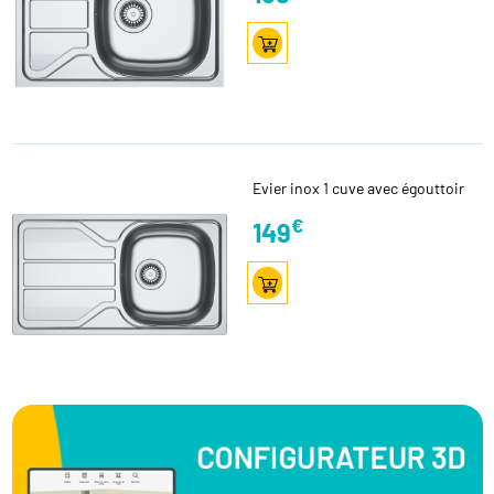
Evier inox 1 cuve avec égouttoir
€
149