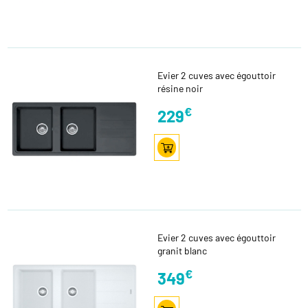
Evier 2 cuves avec égouttoir
résine noir
€
229
Evier 2 cuves avec égouttoir
granit blanc
€
349