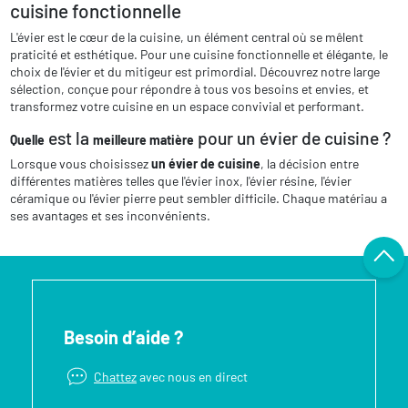
cuisine fonctionnelle
L'évier est le cœur de la cuisine, un élément central où se mêlent
praticité et esthétique. Pour une cuisine fonctionnelle et élégante, le
choix de l'évier et du mitigeur est primordial. Découvrez notre large
sélection, conçue pour répondre à tous vos besoins et envies, et
transformez votre cuisine en un espace convivial et performant.
est la
pour un évier de cuisine ?
Quelle
meilleure matière
Lorsque vous choisissez
un évier de cuisine
, la décision entre
différentes matières telles que l'évier inox, l'évier résine, l'évier
céramique ou l'évier pierre peut sembler difficile. Chaque matériau a
ses avantages et ses inconvénients.
Besoin d’aide ?
Chattez
avec nous en direct