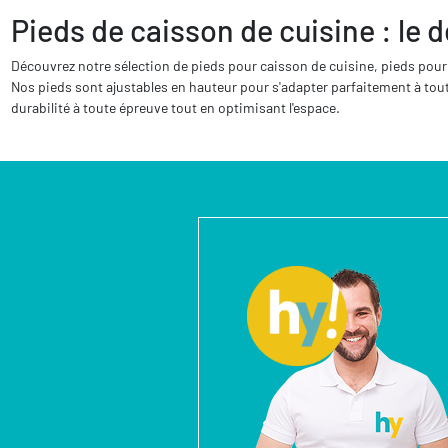
Pieds de caisson de cuisine : le dé
Découvrez notre sélection de pieds pour caisson de cuisine, pieds pour p
Nos pieds sont ajustables en hauteur pour s'adapter parfaitement à tout 
durabilité à toute épreuve tout en optimisant l'espace.