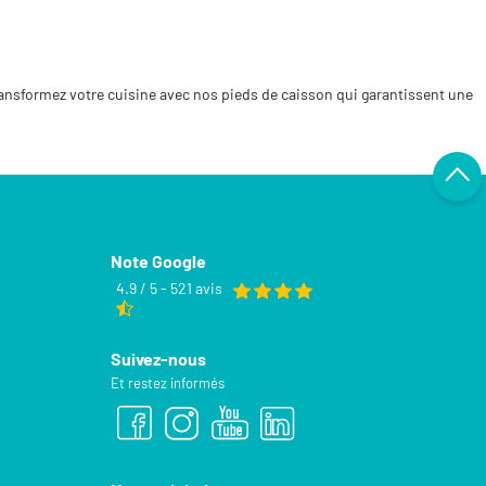
Transformez votre cuisine avec nos pieds de caisson qui garantissent une
Note Google
4.9 / 5 - 521 avis
Suivez-nous
Et restez informés