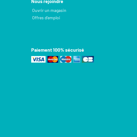
Nous rejoindre
Ouvrir un magasin
Offres d’emploi
Paiement 100% sécurisé