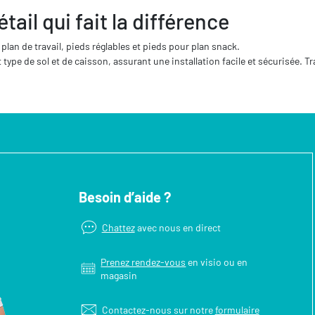
tail qui fait la différence
lan de travail, pieds réglables et pieds pour plan snack.
type de sol et de caisson, assurant une installation facile et sécurisée. 
Besoin d’aide ?
Chattez
avec nous en direct
Prenez rendez-vous
en visio ou en
magasin
Contactez-nous sur notre
formulaire