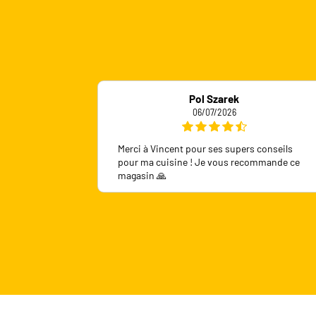
Pol Szarek
06/07/2026
Merci à Vincent pour ses supers conseils
pour ma cuisine ! Je vous recommande ce
magasin 🙏