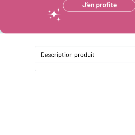
Description produit