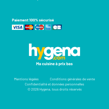
Paiement 100% sécurisé
Mentions légales
Conditions générales de vente
Confidentialité et données personnelles
© 2026 Hygena, tous droits réservés