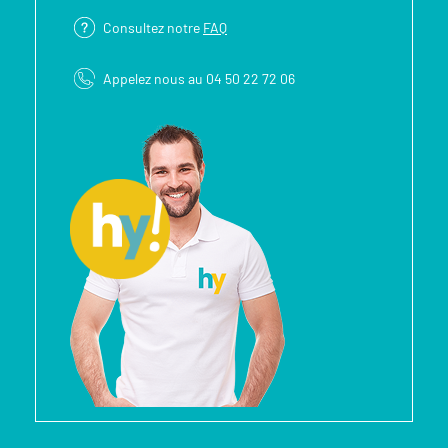
Consultez notre
FAQ
Appelez nous au 04 50 22 72 06