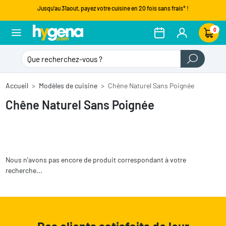
Jusqu'au 31aout, payez votre cuisine en 20 fois sans frais* !
0
Accueil
Modèles de cuisine
Chêne Naturel Sans Poignée
Chêne Naturel Sans Poignée
Nous n'avons pas encore de produit correspondant à votre
recherche...