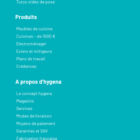
Tutos vidéo de pose
Produits
Meubles de cuisine
Cuisines - de 1000 €
Electroménager
Eviers et mitigeurs
Plans de travail
Crédences
A propos d’hygena
Le concept hygena
Magasins
Services
Modes de livraison
Moyens de paiement
Garanties et SAV
Fabrication française