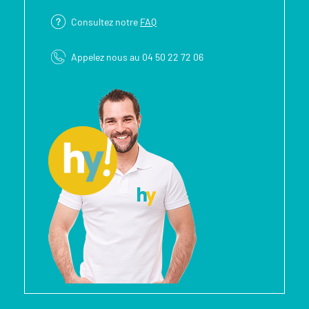
Consultez notre
FAQ
Appelez nous au 04 50 22 72 06