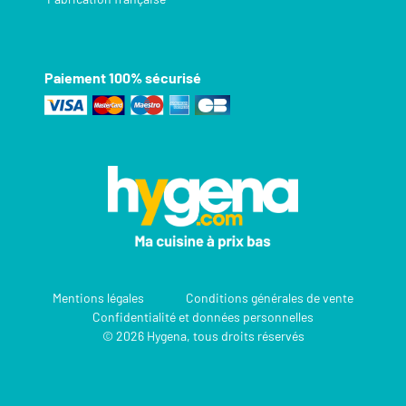
Paiement 100% sécurisé
Mentions légales
Conditions générales de vente
Confidentialité et données personnelles
© 2026 Hygena, tous droits réservés