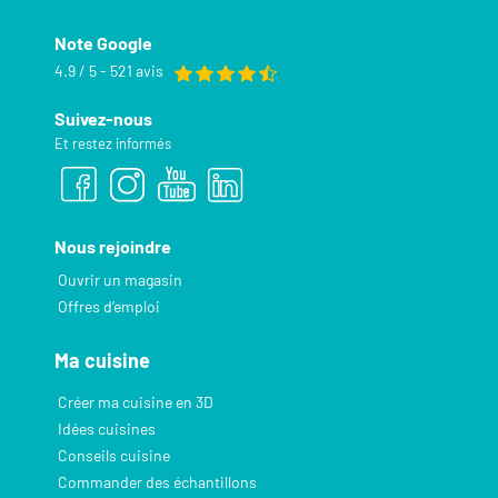
Note Google
4.9 / 5 - 521 avis
Suivez-nous
Et restez informés
Nous rejoindre
Ouvrir un magasin
Offres d’emploi
Ma cuisine
Créer ma cuisine en 3D
Idées cuisines
Conseils cuisine
Commander des échantillons