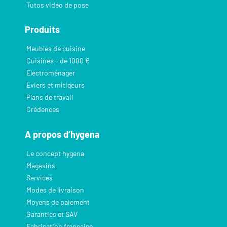
Tutos vidéo de pose
Produits
Meubles de cuisine
Cuisines - de 1000 €
Electroménager
Eviers et mitigeurs
Plans de travail
Crédences
A propos d’hygena
Le concept hygena
Magasins
Services
Modes de livraison
Moyens de paiement
Garanties et SAV
Fabrication française