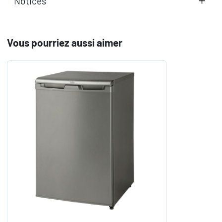
Notices
Vous pourriez aussi aimer