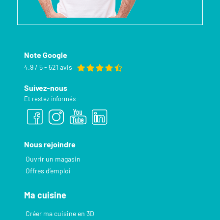
Note Google
4.9 / 5 - 521 avis
Suivez-nous
Et restez informés
Nous rejoindre
Ouvrir un magasin
Offres d’emploi
Ma cuisine
Créer ma cuisine en 3D