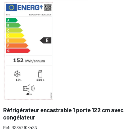
Réfrigérateur encastrable 1 porte 122 cm avec
congélateur
Réf: BSSA210K4SN