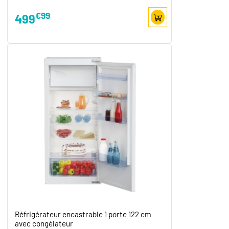
€99
499
Réfrigérateur encastrable 1 porte 122 cm
avec congélateur