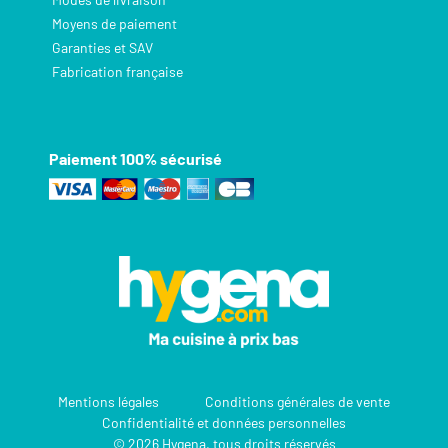
Moyens de paiement
Garanties et SAV
Fabrication française
Paiement 100% sécurisé
Mentions légales
Conditions générales de vente
Confidentialité et données personnelles
© 2026 Hygena, tous droits réservés