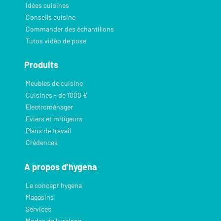
Idées cuisines
Conseils cuisine
Commander des échantillons
Tutos vidéo de pose
Produits
Meubles de cuisine
Cuisines - de 1000 €
Electroménager
Eviers et mitigeurs
Plans de travail
Crédences
A propos d’hygena
Le concept hygena
Magasins
Services
Modes de livraison