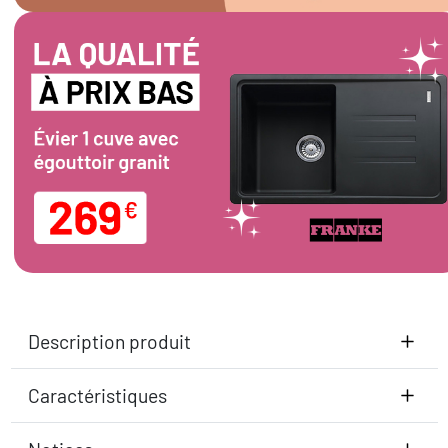
Description produit
Caractéristiques