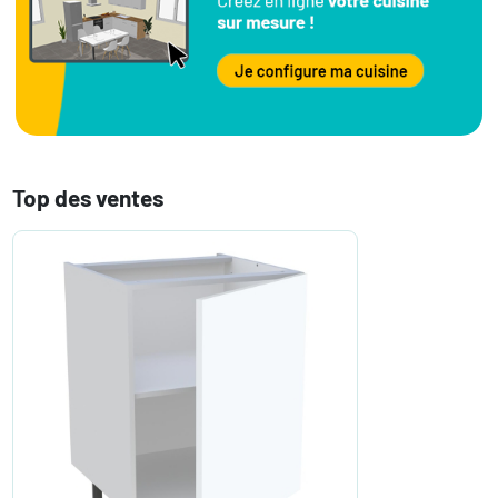
Top des ventes