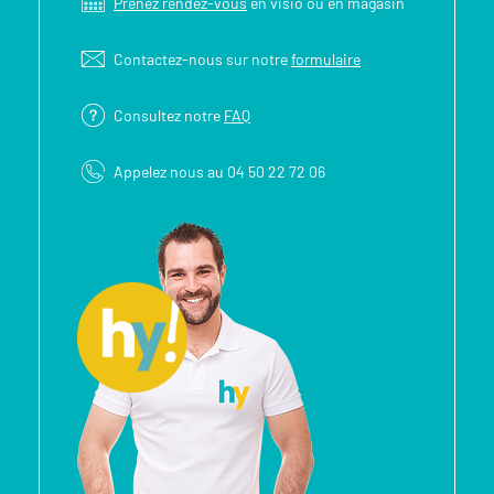
Prenez rendez-vous
en visio ou en magasin
Contactez-nous sur notre
formulaire
Consultez notre
FAQ
Appelez nous au 04 50 22 72 06