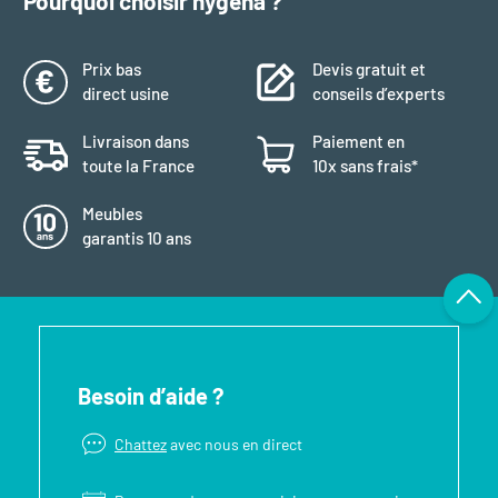
Pourquoi choisir hygena ?
Prix bas
Devis gratuit et
direct usine
conseils d’experts
Livraison dans
Paiement en
toute la France
10x sans frais*
Meubles
garantis 10 ans
Besoin d’aide ?
Chattez
avec nous en direct