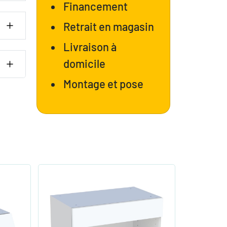
Financement
Retrait en magasin
Livraison à
domicile
Montage et pose