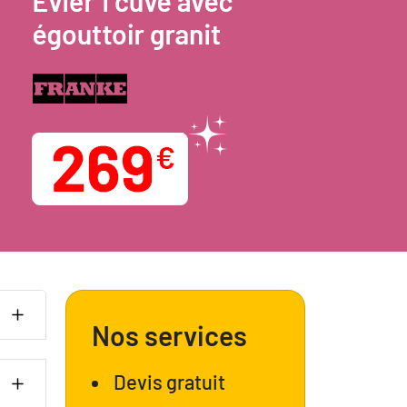
Nos services
Devis gratuit