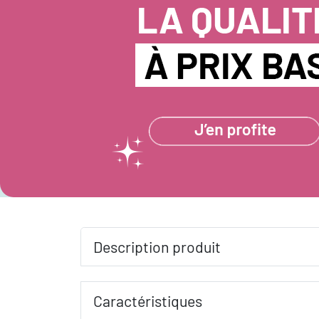
Description produit
Caractéristiques