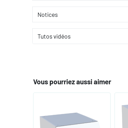
Notices
Tutos vidéos
Vous pourriez aussi aimer