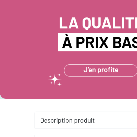
Description produit