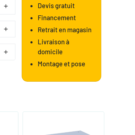
Devis gratuit
Financement
Retrait en magasin
Livraison à
domicile
Montage et pose