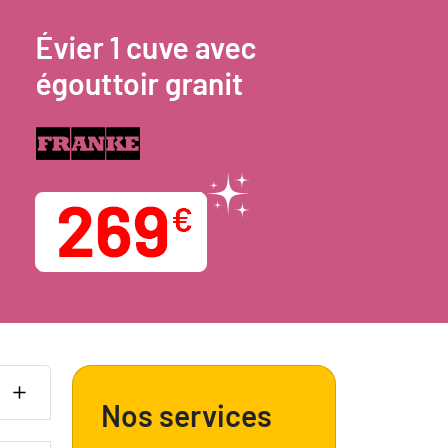
Nos services