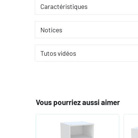
Caractéristiques
Notices
Tutos vidéos
Vous pourriez aussi aimer