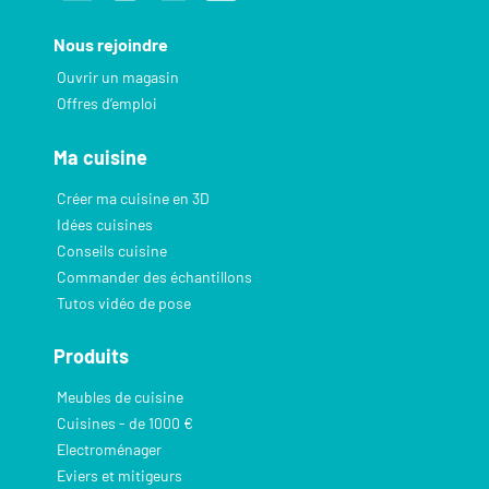
Nous rejoindre
Ouvrir un magasin
Offres d’emploi
Ma cuisine
Créer ma cuisine en 3D
Idées cuisines
Conseils cuisine
Commander des échantillons
Tutos vidéo de pose
Produits
Meubles de cuisine
Cuisines - de 1000 €
Electroménager
Eviers et mitigeurs