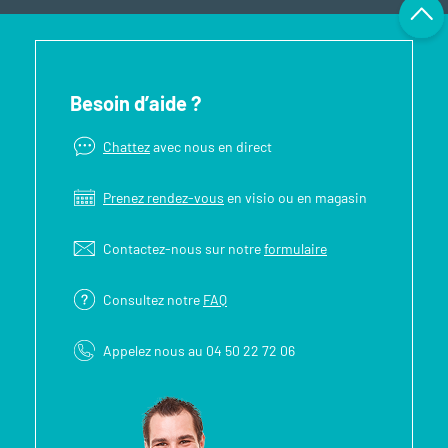
Besoin d’aide ?
Chattez
avec nous en direct
Prenez rendez-vous
en visio ou en magasin
Contactez-nous sur notre
formulaire
Consultez notre
FAQ
Appelez nous au 04 50 22 72 06