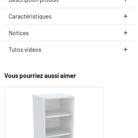
Caractéristiques
Notices
Tutos vidéos
Vous pourriez aussi aimer