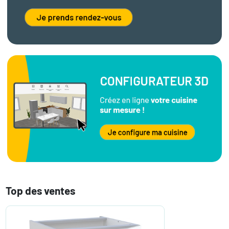
Top des ventes