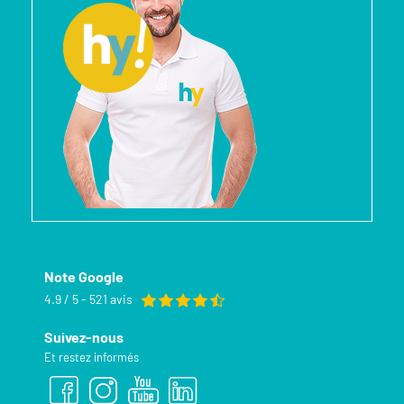
Note Google
4.9 / 5 - 521 avis
Suivez-nous
Et restez informés