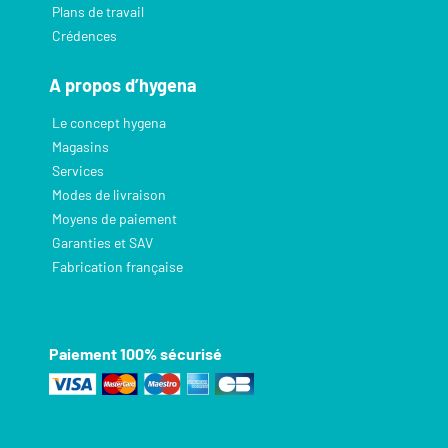
Plans de travail
Crédences
A propos d’hygena
Le concept hygena
Magasins
Services
Modes de livraison
Moyens de paiement
Garanties et SAV
Fabrication française
Paiement 100% sécurisé