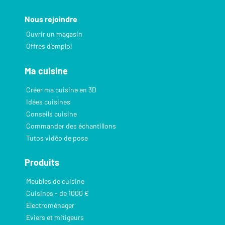
Nous rejoindre
Ouvrir un magasin
Offres d’emploi
Ma cuisine
Créer ma cuisine en 3D
Idées cuisines
Conseils cuisine
Commander des échantillons
Tutos vidéo de pose
Produits
Meubles de cuisine
Cuisines - de 1000 €
Electroménager
Eviers et mitigeurs