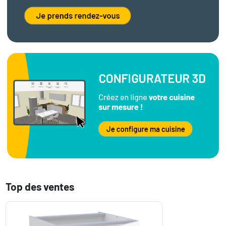
Top des ventes