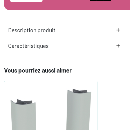
Description produit
Caractéristiques
Vous pourriez aussi aimer