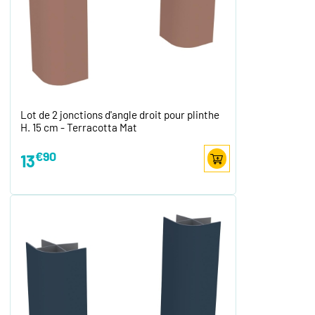
Lot de 2 jonctions d'angle droit pour plinthe
H. 15 cm - Terracotta Mat
€90
13