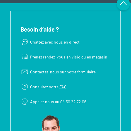
Besoin d’aide ?
Chattez
avec nous en direct
Prenez rendez-vous
en visio ou en magasin
Contactez-nous sur notre
formulaire
Consultez notre
FAQ
Appelez nous au 04 50 22 72 06