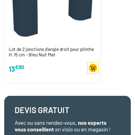
Lot de 2 jonctions d'angle droit pour plinthe
H. 15 cm - Bleu Nuit Mat
€90
13