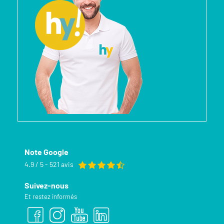
Note Google
4.9 / 5 - 521 avis
Suivez-nous
Et restez informés