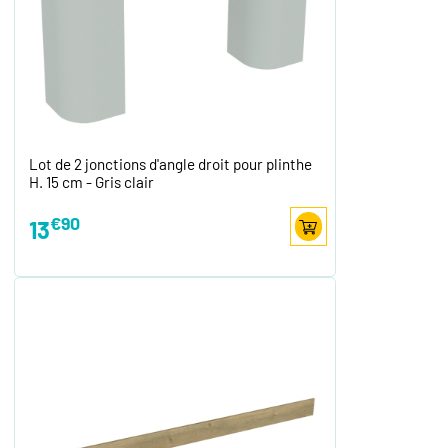
Lot de 2 jonctions d'angle droit pour plinthe
H. 15 cm - Gris clair
€90
13