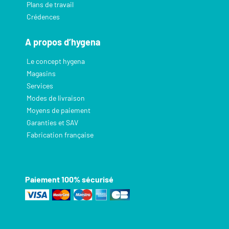
Plans de travail
Crédences
A propos d’hygena
Le concept hygena
Magasins
Services
Modes de livraison
Moyens de paiement
Garanties et SAV
Fabrication française
Paiement 100% sécurisé