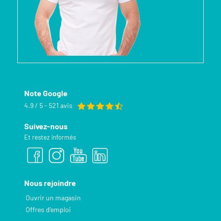
Note Google
4.9 / 5 - 521 avis
Suivez-nous
Et restez informés
Nous rejoindre
Ouvrir un magasin
Offres d’emploi