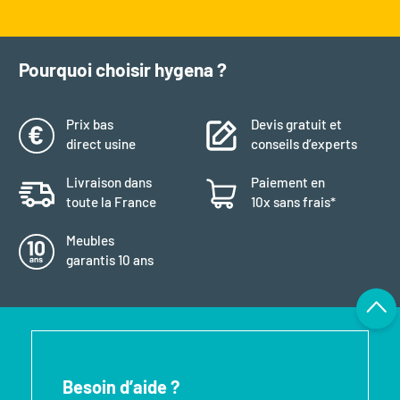
Pourquoi choisir hygena ?
Prix bas
Devis gratuit et
direct usine
conseils d’experts
Livraison dans
Paiement en
toute la France
10x sans frais*
Meubles
garantis 10 ans
Besoin d’aide ?