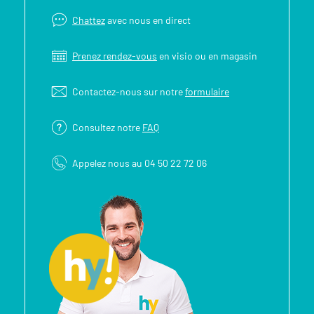
Chattez
avec nous en direct
Prenez rendez-vous
en visio ou en magasin
Contactez-nous sur notre
formulaire
Consultez notre
FAQ
Appelez nous au 04 50 22 72 06