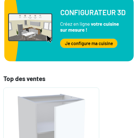
Top des ventes