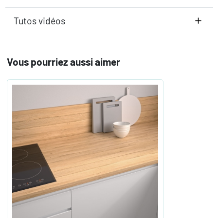
Tutos vidéos
Vous pourriez aussi aimer