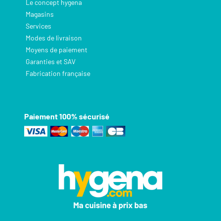
Le concept hygena
Magasins
Services
Modes de livraison
Moyens de paiement
Garanties et SAV
Fabrication française
Paiement 100% sécurisé