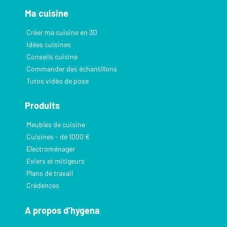
Ma cuisine
Créer ma cuisine en 3D
Idées cuisines
Conseils cuisine
Commander des échantillons
Tutos vidéo de pose
Produits
Meubles de cuisine
Cuisines - de 1000 €
Electroménager
Eviers et mitigeurs
Plans de travail
Crédences
A propos d’hygena