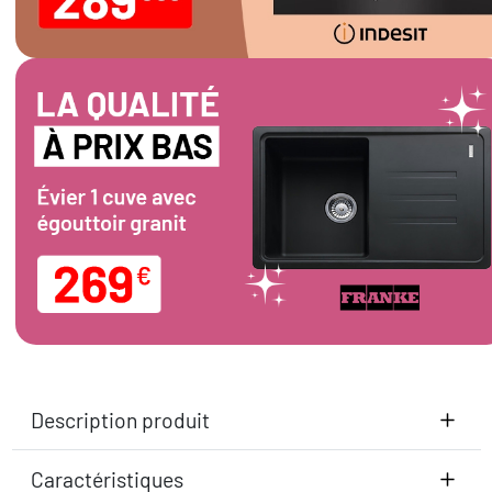
Description produit
Caractéristiques