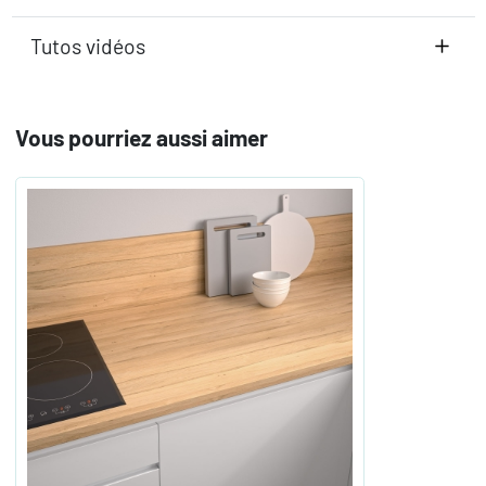
Tutos vidéos
Vous pourriez aussi aimer