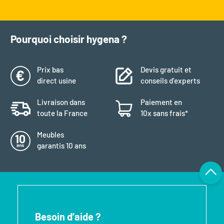
Pourquoi choisir hygena ?
Prix bas
Devis gratuit et
direct usine
conseils d’experts
Livraison dans
Paiement en
toute la France
10x sans frais*
Meubles
garantis 10 ans
Besoin d’aide ?