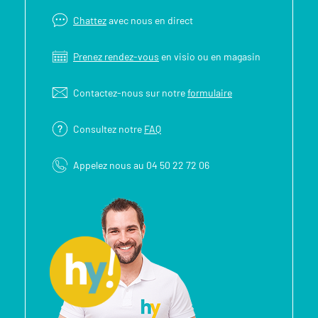
Chattez
avec nous en direct
Prenez rendez-vous
en visio ou en magasin
Contactez-nous sur notre
formulaire
Consultez notre
FAQ
Appelez nous au 04 50 22 72 06