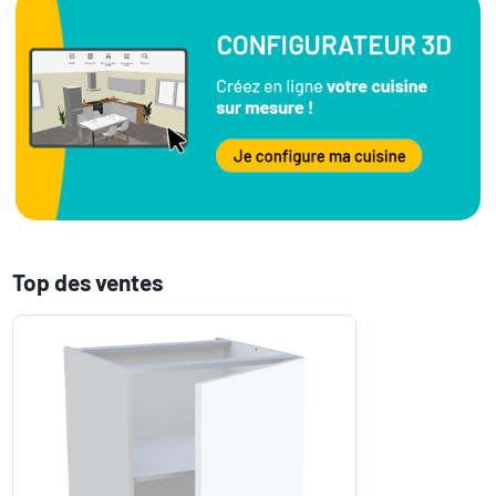
Top des ventes