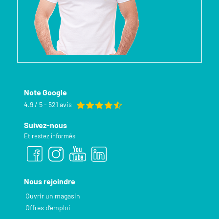
Note Google
4.9 / 5 - 521 avis
Suivez-nous
Et restez informés
Nous rejoindre
Ouvrir un magasin
Offres d’emploi