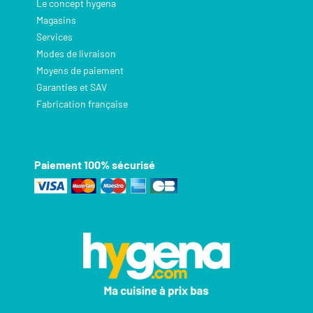
Le concept hygena
Magasins
Services
Modes de livraison
Moyens de paiement
Garanties et SAV
Fabrication française
Paiement 100% sécurisé