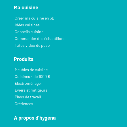
Ma cuisine
Créer ma cuisine en 3D
Idées cuisines
Conseils cuisine
Commander des échantillons
Tutos vidéo de pose
Produits
Meubles de cuisine
Cuisines - de 1000 €
Electroménager
Eviers et mitigeurs
Plans de travail
Crédences
A propos d’hygena