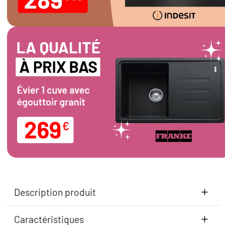
Description produit
Caractéristiques