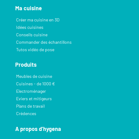
Ma cuisine
Créer ma cuisine en 3D
Idées cuisines
Conseils cuisine
Commander des échantillons
Tutos vidéo de pose
Produits
Meubles de cuisine
Cuisines - de 1000 €
Electroménager
Eviers et mitigeurs
Plans de travail
Crédences
A propos d’hygena