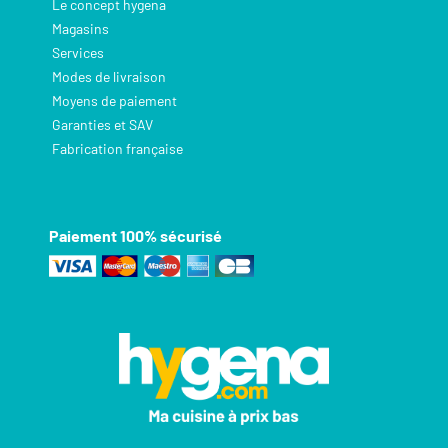
Le concept hygena
Magasins
Services
Modes de livraison
Moyens de paiement
Garanties et SAV
Fabrication française
Paiement 100% sécurisé