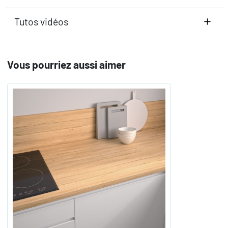
Tutos vidéos
Vous pourriez aussi aimer