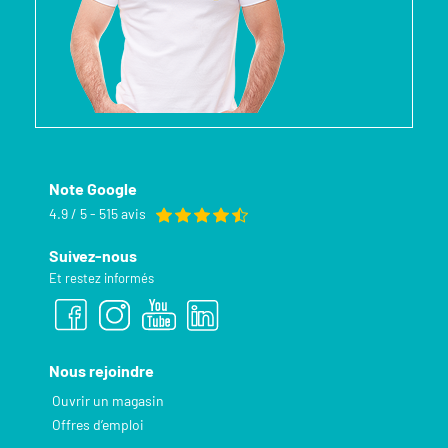
Note Google
4.9 / 5 - 515 avis
Suivez-nous
Et restez informés
Nous rejoindre
Ouvrir un magasin
Offres d’emploi