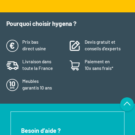
Pourquoi choisir hygena ?
Prix bas
Devis gratuit et
direct usine
conseils d’experts
Livraison dans
Paiement en
toute la France
10x sans frais*
Meubles
garantis 10 ans
Besoin d’aide ?