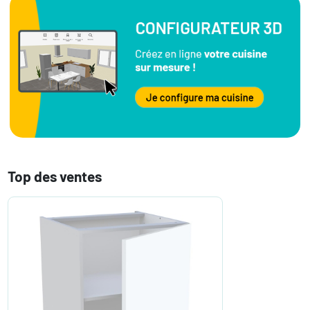
Top des ventes