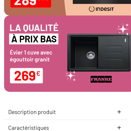
Description produit
Caractéristiques