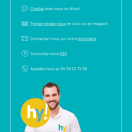
Chattez
avec nous en direct
Prenez rendez-vous
en visio ou en magasin
Contactez-nous sur notre
formulaire
Consultez notre
FAQ
Appelez nous au 04 50 22 72 06