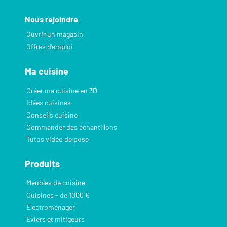
Nous rejoindre
Ouvrir un magasin
Offres d’emploi
Ma cuisine
Créer ma cuisine en 3D
Idées cuisines
Conseils cuisine
Commander des échantillons
Tutos vidéo de pose
Produits
Meubles de cuisine
Cuisines - de 1000 €
Electroménager
Eviers et mitigeurs