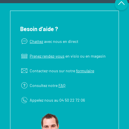
Besoin d’aide ?
Chattez
avec nous en direct
Prenez rendez-vous
en visio ou en magasin
Contactez-nous sur notre
formulaire
Consultez notre
FAQ
Appelez nous au 04 50 22 72 06