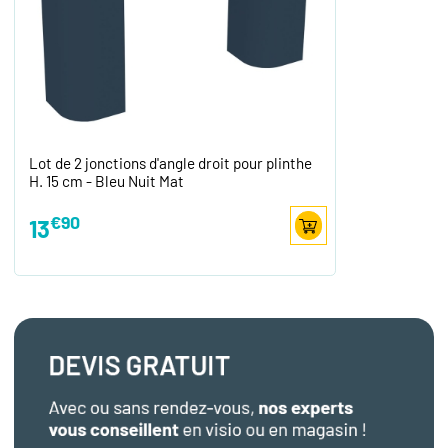
Lot de 2 jonctions d'angle droit pour plinthe
H. 15 cm - Bleu Nuit Mat
€90
13