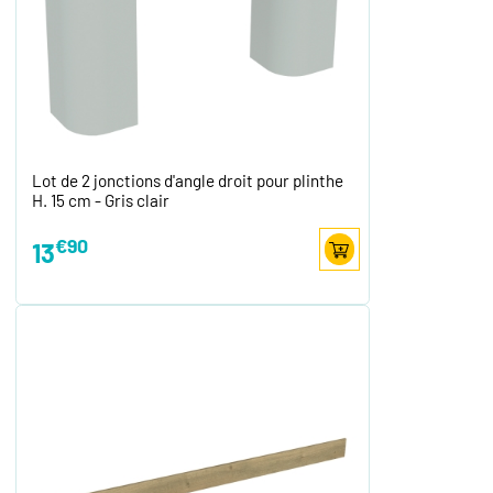
Lot de 2 jonctions d'angle droit pour plinthe
H. 15 cm - Gris clair
€90
13