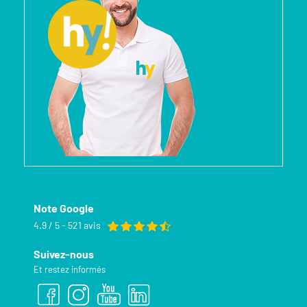
Note Google
4.9 / 5 - 521 avis
Suivez-nous
Et restez informés