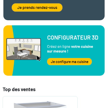
Top des ventes