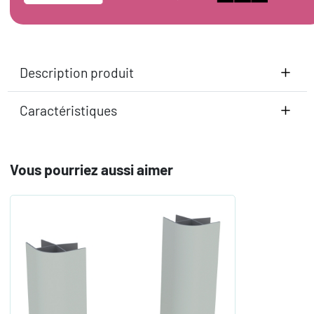
Description produit
Caractéristiques
Vous pourriez aussi aimer