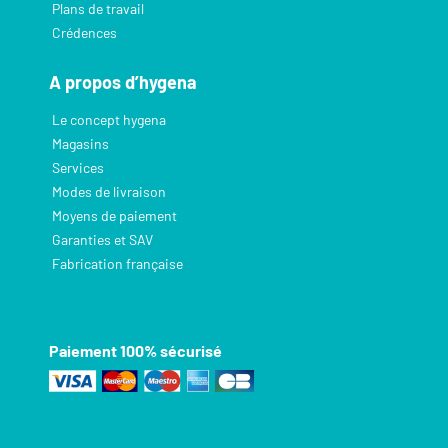
Plans de travail
Crédences
A propos d’hygena
Le concept hygena
Magasins
Services
Modes de livraison
Moyens de paiement
Garanties et SAV
Fabrication française
Paiement 100% sécurisé