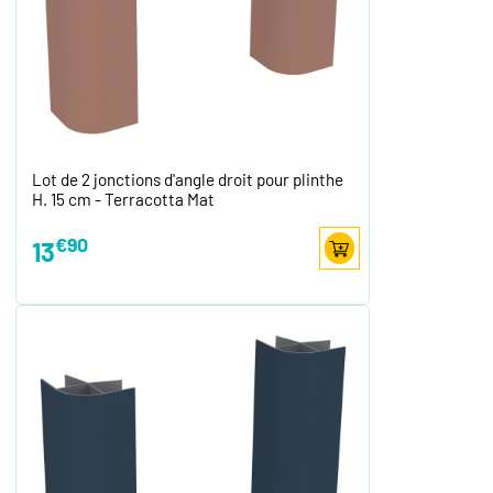
Lot de 2 jonctions d'angle droit pour plinthe
H. 15 cm - Terracotta Mat
€90
13