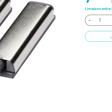
Livraison entre 
-