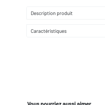
Description produit
Caractéristiques
Vous pourriez aussi aimer