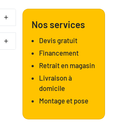
Nos services
Devis gratuit
Financement
Retrait en magasin
Livraison à
domicile
Montage et pose