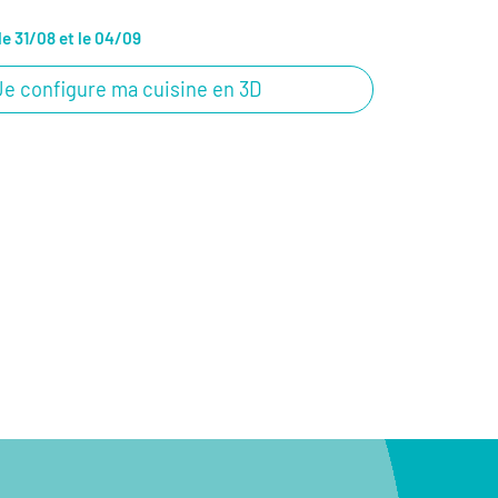
le 31/08 et le 04/09
Je configure ma cuisine en 3D