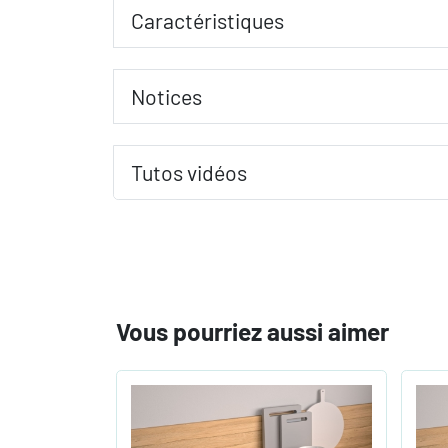
Caractéristiques
Notices
Tutos vidéos
Vous pourriez aussi aimer