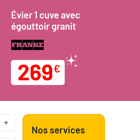
Nos services