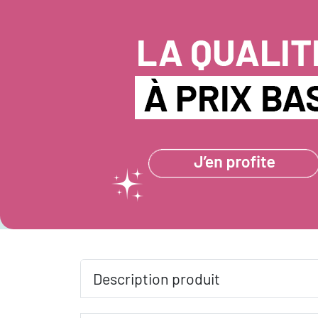
Description produit