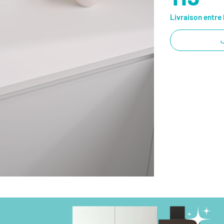
Livraison entre 