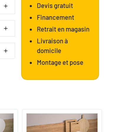
Devis gratuit
Financement
Retrait en magasin
Livraison à
domicile
Montage et pose