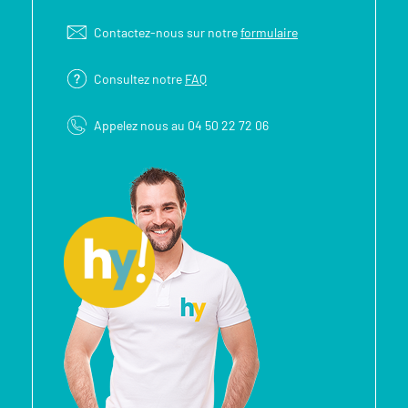
Contactez-nous sur notre
formulaire
Consultez notre
FAQ
Appelez nous au 04 50 22 72 06