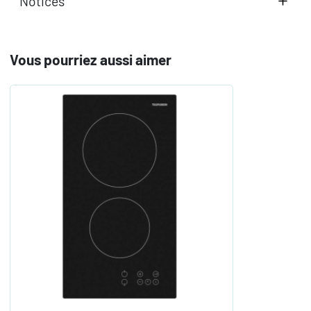
Notices
Vous pourriez aussi aimer