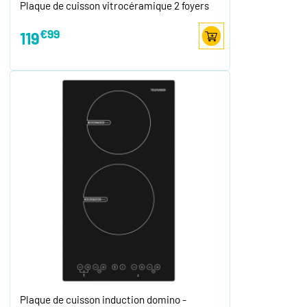
Plaque de cuisson vitrocéramique 2 foyers
€99
119
Plaque de cuisson induction domino -