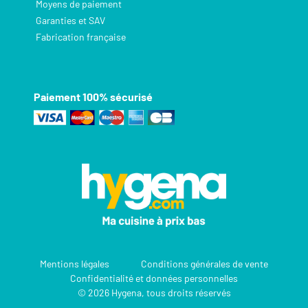
Moyens de paiement
Garanties et SAV
Fabrication française
Paiement 100% sécurisé
Mentions légales
Conditions générales de vente
Confidentialité et données personnelles
© 2026 Hygena, tous droits réservés