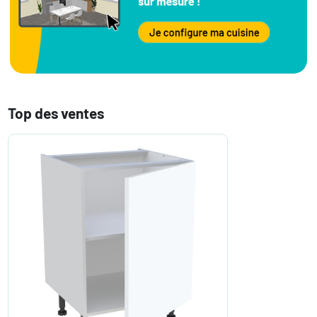
Top des ventes