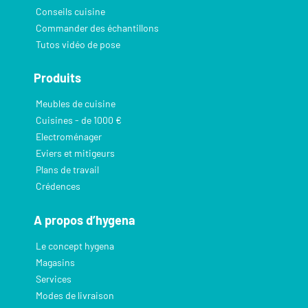
Conseils cuisine
Commander des échantillons
Tutos vidéo de pose
Produits
Meubles de cuisine
Cuisines - de 1000 €
Electroménager
Eviers et mitigeurs
Plans de travail
Crédences
A propos d’hygena
Le concept hygena
Magasins
Services
Modes de livraison