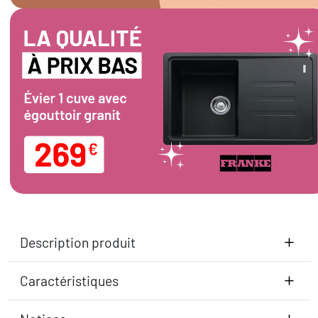
Description produit
Caractéristiques