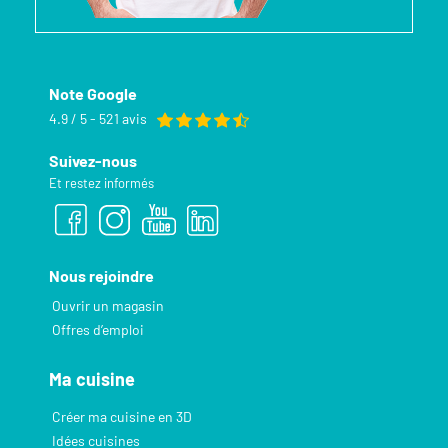
Note Google
4.9 / 5 - 521 avis
Suivez-nous
Et restez informés
Nous rejoindre
Ouvrir un magasin
Offres d’emploi
Ma cuisine
Créer ma cuisine en 3D
Idées cuisines