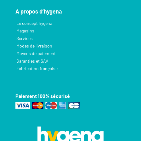
A propos d’hygena
Le concept hygena
Magasins
Services
Modes de livraison
Moyens de paiement
Garanties et SAV
Fabrication française
Paiement 100% sécurisé