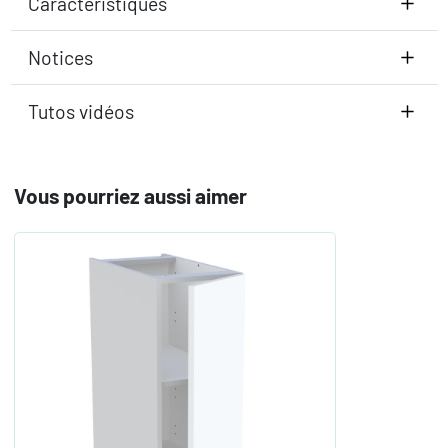
Caractéristiques
Notices
Tutos vidéos
Vous pourriez aussi aimer