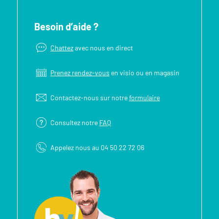
Besoin d’aide ?
Chattez
avec nous en direct
Prenez rendez-vous
en visio ou en magasin
Contactez-nous sur notre
formulaire
Consultez notre
FAQ
Appelez nous au 04 50 22 72 06