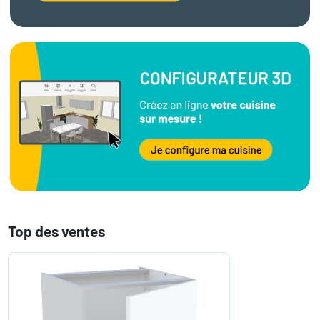
Top des ventes