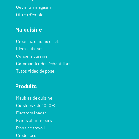
Ouvrir un magasin
Offres d’emploi
Ma cuisine
Créer ma cuisine en 3D
Idées cuisines
Conseils cuisine
Commander des échantillons
Tutos vidéo de pose
Produits
Meubles de cuisine
Cuisines - de 1000 €
Electroménager
Eviers et mitigeurs
Plans de travail
Crédences