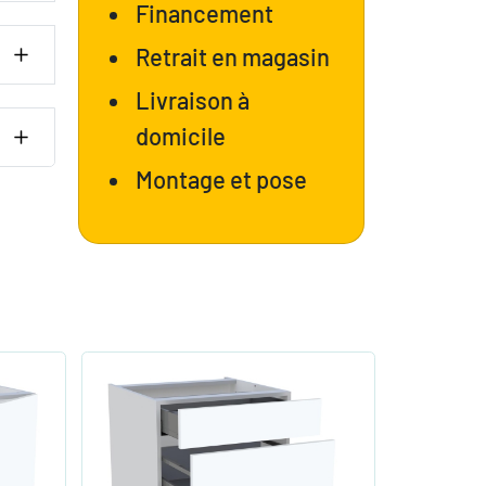
Financement
Retrait en magasin
Livraison à
domicile
Montage et pose