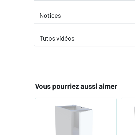
Notices
Tutos vidéos
Vous pourriez aussi aimer