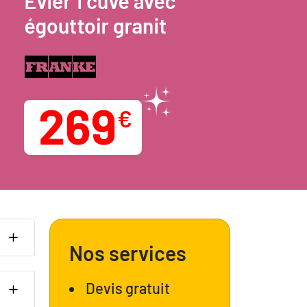
Nos services
Devis gratuit