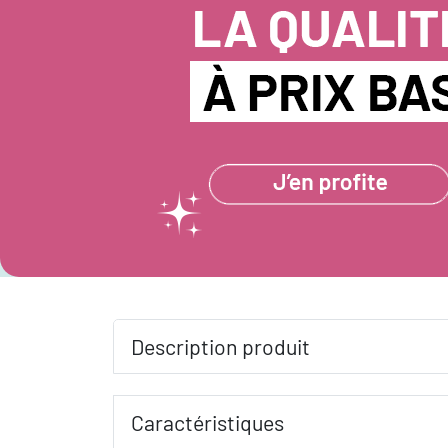
Description produit
Caractéristiques