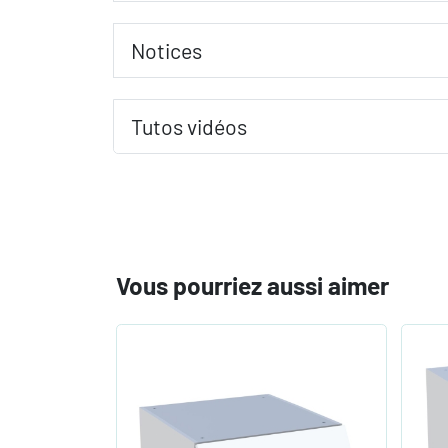
Notices
Tutos vidéos
Vous pourriez aussi aimer