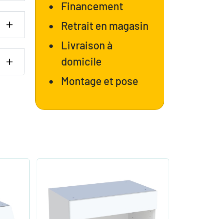
Financement
Retrait en magasin
Livraison à
domicile
Montage et pose