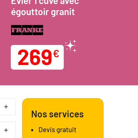
Nos services
Devis gratuit