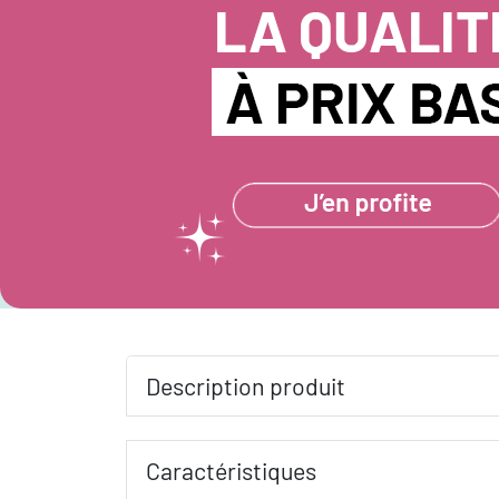
Description produit
Caractéristiques