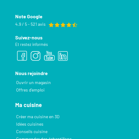
Note Google
4.9 / 5 - 521 avis
Suivez-nous
Et restez informés
Nous rejoindre
Ouvrir un magasin
Offres d’emploi
Ma cuisine
Créer ma cuisine en 3D
Idées cuisines
Conseils cuisine
Commander des échantillons