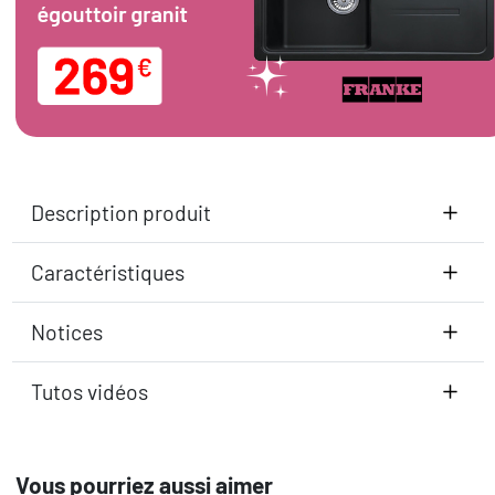
Description produit
Caractéristiques
Notices
Tutos vidéos
Vous pourriez aussi aimer