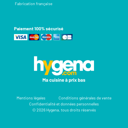
Fabrication française
Paiement 100% sécurisé
Mentions légales
Conditions générales de vente
Confidentialité et données personnelles
© 2026 Hygena, tous droits réservés