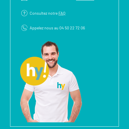
Consultez notre
FAQ
Appelez nous au 04 50 22 72 06