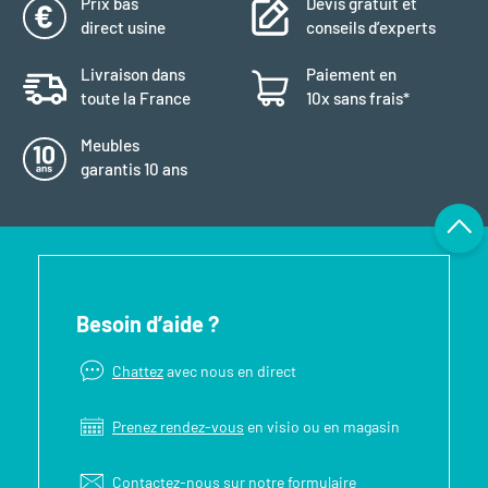
Prix bas
Devis gratuit et
direct usine
conseils d’experts
Livraison dans
Paiement en
toute la France
10x sans frais*
Meubles
garantis 10 ans
Besoin d’aide ?
Chattez
avec nous en direct
Prenez rendez-vous
en visio ou en magasin
Contactez-nous sur notre
formulaire