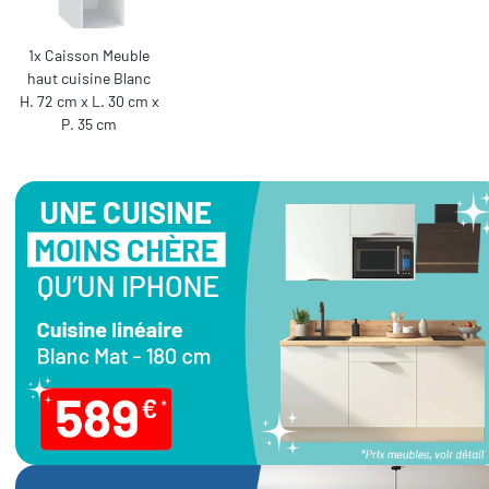
1x Caisson Meuble
haut cuisine Blanc
H. 72 cm x L. 30 cm x
P. 35 cm