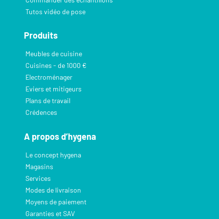
Tutos vidéo de pose
Produits
Meubles de cuisine
Cuisines - de 1000 €
Electroménager
Eviers et mitigeurs
Plans de travail
Crédences
A propos d’hygena
Le concept hygena
Magasins
Services
Modes de livraison
Moyens de paiement
Garanties et SAV