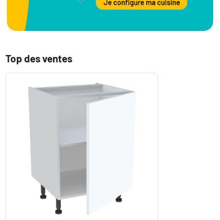
Top des ventes