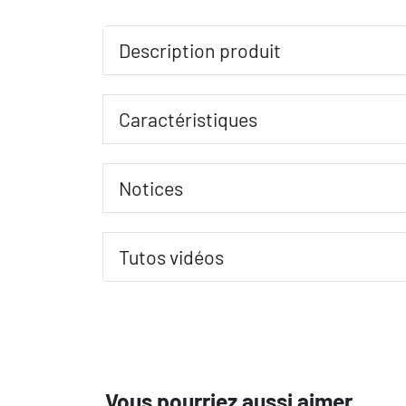
Description produit
Caractéristiques
Notices
Tutos vidéos
Vous pourriez aussi aimer