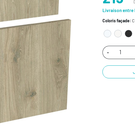
Livraison entre 
Coloris façade:
C
-