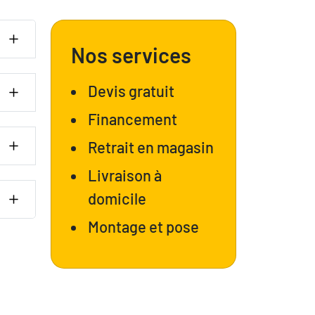
Nos services
Devis gratuit
Financement
Retrait en magasin
Livraison à
domicile
Montage et pose