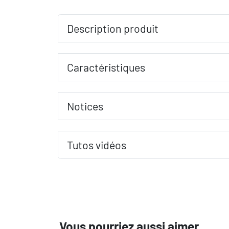
Description produit
Caractéristiques
Notices
Tutos vidéos
Vous pourriez aussi aimer