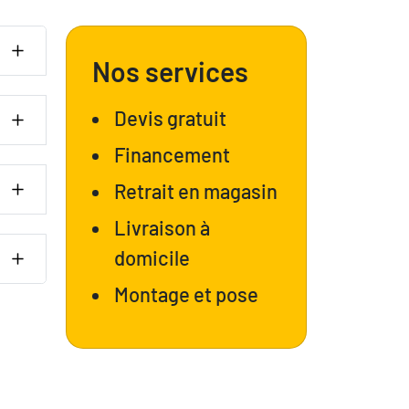
Nos services
Devis gratuit
Financement
Retrait en magasin
Livraison à
domicile
Montage et pose