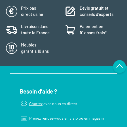
Prix bas
Devis gratuit et
direct usine
conseils d’experts
Livraison dans
Paiement en
toute la France
10x sans frais*
Meubles
garantis 10 ans
Besoin d’aide ?
Chattez
avec nous en direct
Prenez rendez-vous
en visio ou en magasin