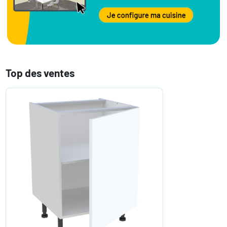
Top des ventes