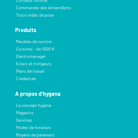
Conseils cuisine
Commander des échantillons
Tutos vidéo de pose
Produits
Meubles de cuisine
Cuisines - de 1000 €
Electroménager
Eviers et mitigeurs
Plans de travail
Crédences
A propos d’hygena
Le concept hygena
Magasins
Services
Modes de livraison
Moyens de paiement