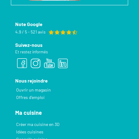
Note Google
4.9 / 5 - 521 avis
Suivez-nous
Et restez informés
Nous rejoindre
Ouvrir un magasin
Offres d’emploi
Ma cuisine
Créer ma cuisine en 3D
Idées cuisines