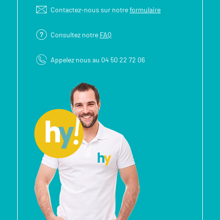
Contactez-nous sur notre
formulaire
Consultez notre
FAQ
Appelez nous au 04 50 22 72 06