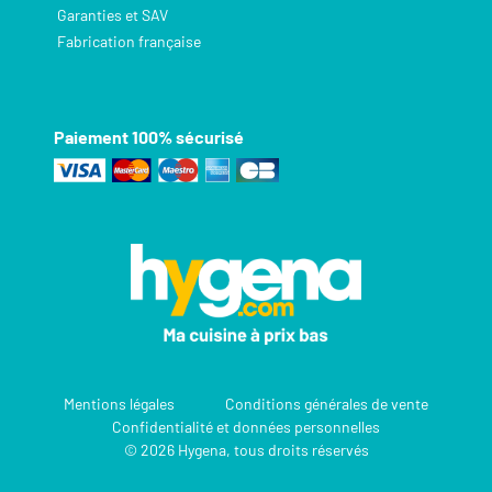
Garanties et SAV
Fabrication française
Paiement 100% sécurisé
Mentions légales
Conditions générales de vente
Confidentialité et données personnelles
© 2026 Hygena, tous droits réservés