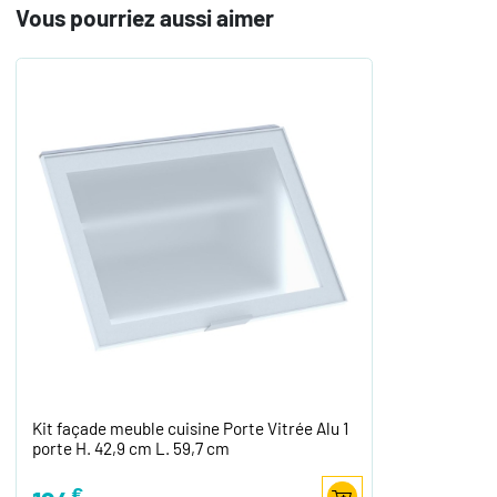
Vous pourriez aussi aimer
Kit façade meuble cuisine Porte Vitrée Alu 1
porte H. 42,9 cm L. 59,7 cm
€