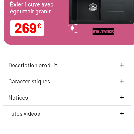
Description produit
Caractéristiques
Notices
Tutos vidéos