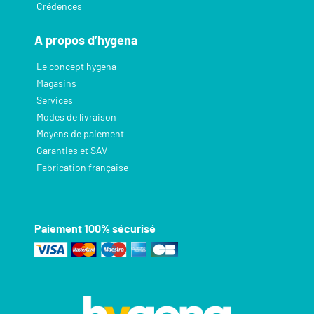
Crédences
A propos d’hygena
Le concept hygena
Magasins
Services
Modes de livraison
Moyens de paiement
Garanties et SAV
Fabrication française
Paiement 100% sécurisé