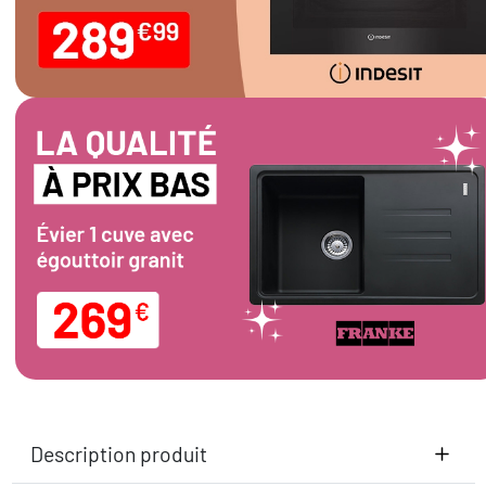
Description produit