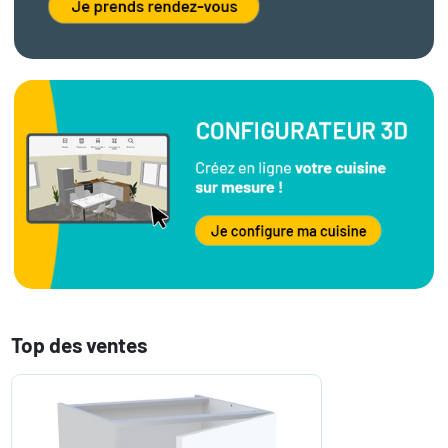
Top des ventes