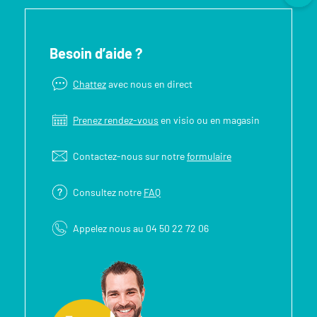
Besoin d’aide ?
Chattez
avec nous en direct
Prenez rendez-vous
en visio ou en magasin
Contactez-nous sur notre
formulaire
Consultez notre
FAQ
Appelez nous au 04 50 22 72 06