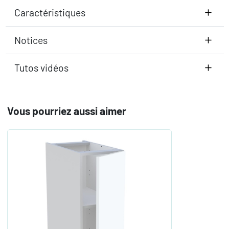
Caractéristiques
Notices
Tutos vidéos
Vous pourriez aussi aimer