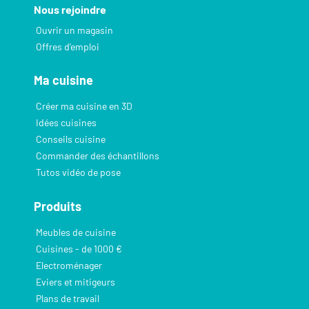
Nous rejoindre
Ouvrir un magasin
Offres d’emploi
Ma cuisine
Créer ma cuisine en 3D
Idées cuisines
Conseils cuisine
Commander des échantillons
Tutos vidéo de pose
Produits
Meubles de cuisine
Cuisines - de 1000 €
Electroménager
Eviers et mitigeurs
Plans de travail