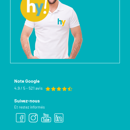
Note Google
4.9 / 5 - 521 avis
Suivez-nous
Et restez informés