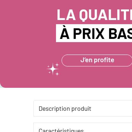
Description produit
Caractéristiques