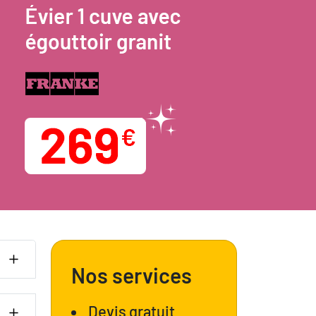
Nos services
Devis gratuit