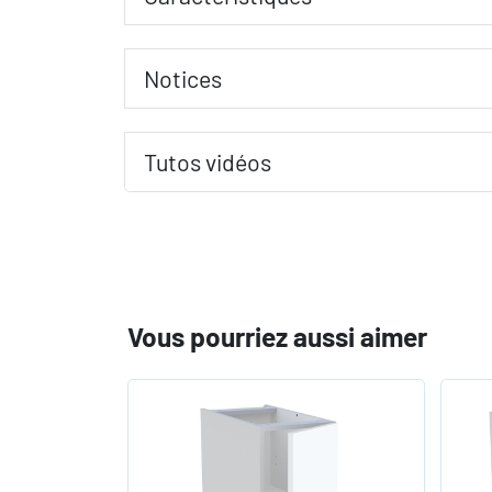
Notices
Tutos vidéos
Vous pourriez aussi aimer