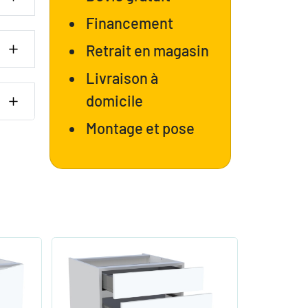
Financement
Retrait en magasin
Livraison à
domicile
Montage et pose