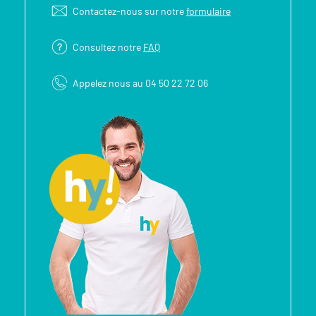
Contactez-nous sur notre
formulaire
Consultez notre
FAQ
Appelez nous au 04 50 22 72 06