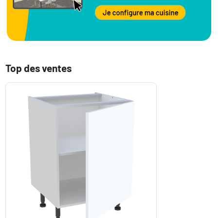
Top des ventes