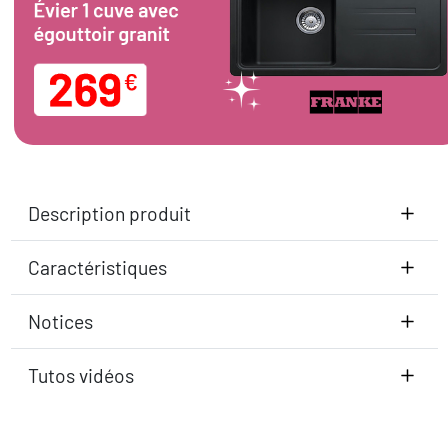
Description produit
Caractéristiques
Notices
Tutos vidéos