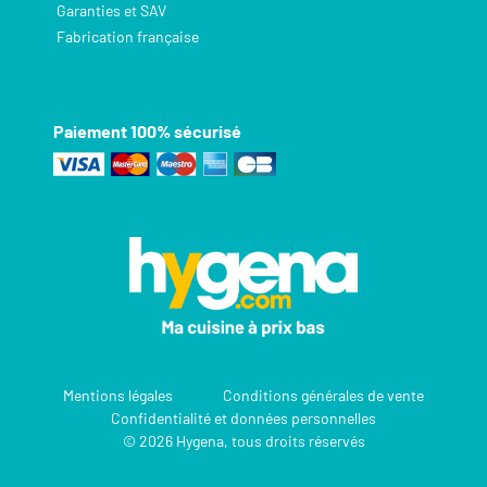
Garanties et SAV
Fabrication française
Paiement 100% sécurisé
Mentions légales
Conditions générales de vente
Confidentialité et données personnelles
© 2026 Hygena, tous droits réservés