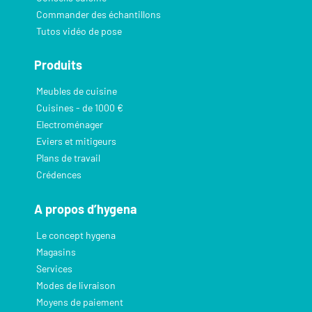
Commander des échantillons
Tutos vidéo de pose
Produits
Meubles de cuisine
Cuisines - de 1000 €
Electroménager
Eviers et mitigeurs
Plans de travail
Crédences
A propos d’hygena
Le concept hygena
Magasins
Services
Modes de livraison
Moyens de paiement