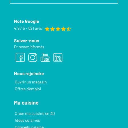
Note Google
4.9 / 5 - 521 avis
Suivez-nous
Et restez informés
Nous rejoindre
Ouvrir un magasin
Offres d’emploi
Ma cuisine
Créer ma cuisine en 3D
Idées cuisines
Conseils cuisine