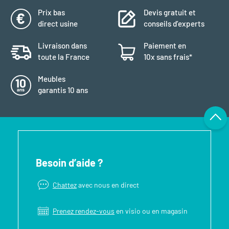
Prix bas
Devis gratuit et
direct usine
conseils d’experts
Livraison dans
Paiement en
toute la France
10x sans frais*
Meubles
garantis 10 ans
Besoin d’aide ?
Chattez
avec nous en direct
Prenez rendez-vous
en visio ou en magasin