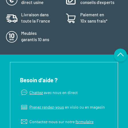
direct usine
conseils d’experts
Livraison dans
Paiement en
toute la France
10x sans frais*
Meubles
garantis 10 ans
Besoin d’aide ?
Chattez
avec nous en direct
Prenez rendez-vous
en visio ou en magasin
Contactez-nous sur notre
formulaire