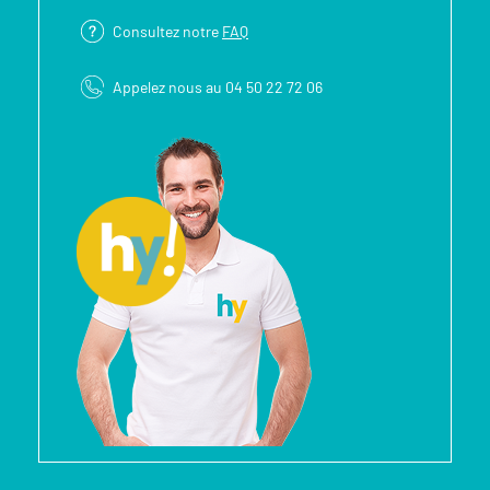
Consultez notre
FAQ
Appelez nous au 04 50 22 72 06