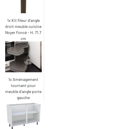
1x Kit fileur d'angle
droit meuble cuisine
Noyer Foncé - H. 71.7
cm
1x Aménagement
tournant pour
meuble d'angle porte
gauche