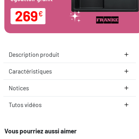
Description produit
Caractéristiques
Notices
Tutos vidéos
Vous pourriez aussi aimer