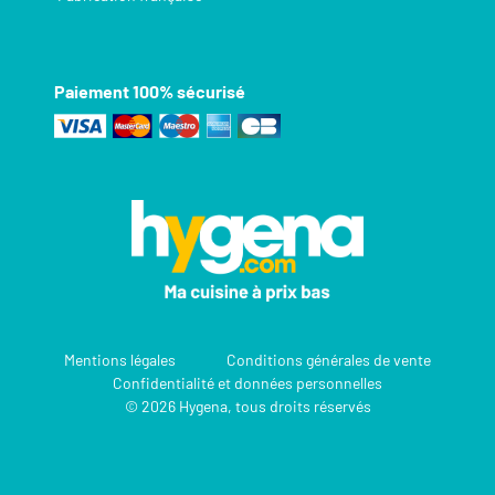
Paiement 100% sécurisé
Mentions légales
Conditions générales de vente
Confidentialité et données personnelles
© 2026 Hygena, tous droits réservés