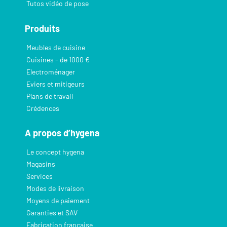
Tutos vidéo de pose
Produits
Meubles de cuisine
Cuisines - de 1000 €
Electroménager
Eviers et mitigeurs
Plans de travail
Crédences
A propos d’hygena
Le concept hygena
Magasins
Services
Modes de livraison
Moyens de paiement
Garanties et SAV
Fabrication française