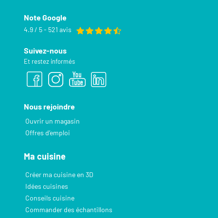
Note Google
4.9 / 5 - 521 avis
Suivez-nous
Et restez informés
Nous rejoindre
Ouvrir un magasin
Offres d’emploi
Ma cuisine
Créer ma cuisine en 3D
Idées cuisines
Conseils cuisine
Commander des échantillons