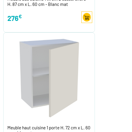
H. 87 cm x L. 60 cm - Blanc mat
€
276
Meuble haut cuisine 1 porte H. 72 cm x L. 60