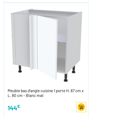
Meuble bas d'angle cuisine 1 porte H. 87 cm x
L. 80 cm - Blanc mat
€
144