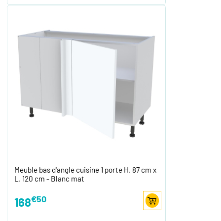
Meuble bas d'angle cuisine 1 porte H. 87 cm x
L. 120 cm - Blanc mat
€50
168