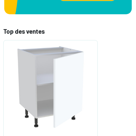
Top des ventes