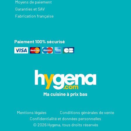
Moyens de paiement
Garanties et SAV
Fabrication française
Paiement 100% sécurisé
Mentions légales
Conditions générales de vente
Confidentialité et données personnelles
© 2026 Hygena, tous droits réservés