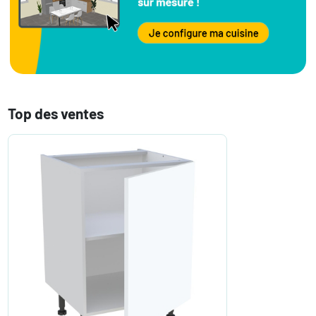
Top des ventes