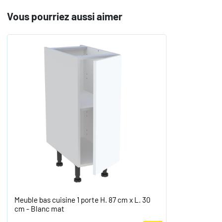
Vous pourriez aussi aimer
Meuble bas cuisine 1 porte H. 87 cm x L. 30
cm - Blanc mat