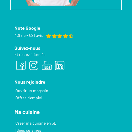
Note Google
4.9 / 5 - 521 avis
Suivez-nous
Et restez informés
Nous rejoindre
Ouvrir un magasin
Offres d’emploi
Ma cuisine
Créer ma cuisine en 3D
Idées cuisines