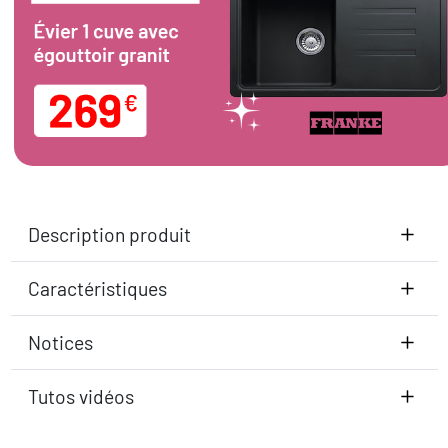
Description produit
Caractéristiques
Notices
Tutos vidéos