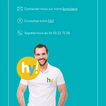
Contactez-nous sur notre
formulaire
Consultez notre
FAQ
Appelez nous au 04 50 22 72 06