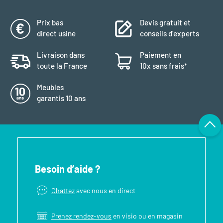
Prix bas
Devis gratuit et
direct usine
conseils d’experts
Livraison dans
Paiement en
toute la France
10x sans frais*
Meubles
garantis 10 ans
Besoin d’aide ?
Chattez
avec nous en direct
Prenez rendez-vous
en visio ou en magasin