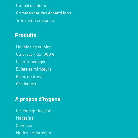
Conseils cuisine
Commander des échantillons
Tutos vidéo de pose
Produits
Meubles de cuisine
Cuisines - de 1000 €
Electroménager
Eviers et mitigeurs
Plans de travail
Crédences
A propos d’hygena
Le concept hygena
Magasins
Services
Modes de livraison