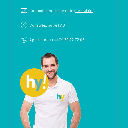
Contactez-nous sur notre
formulaire
Consultez notre
FAQ
Appelez nous au 04 50 22 72 06