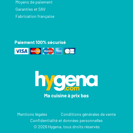
Moyens de paiement
Garanties et SAV
Fabrication française
Paiement 100% sécurisé
Mentions légales
Conditions générales de vente
Confidentialité et données personnelles
© 2026 Hygena, tous droits réservés