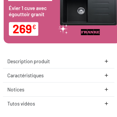
Description produit
Caractéristiques
Notices
Tutos vidéos