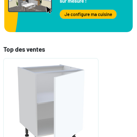
Top des ventes