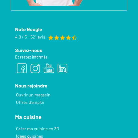
Note Google
4.9 / 5 - 521 avis
Suivez-nous
Et restez informés
Nous rejoindre
Ouvrir un magasin
Offres d’emploi
Ma cuisine
Créer ma cuisine en 3D
Idées cuisines