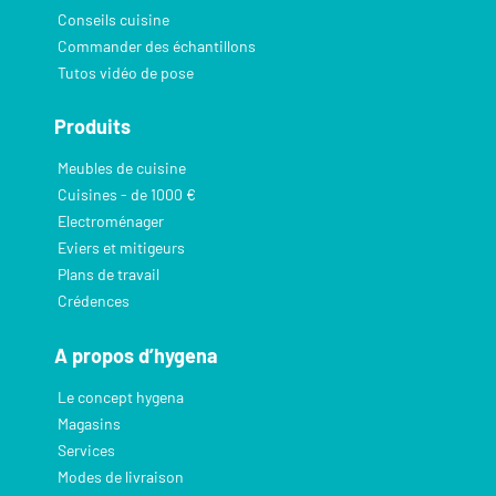
Conseils cuisine
Commander des échantillons
Tutos vidéo de pose
Produits
Meubles de cuisine
Cuisines - de 1000 €
Electroménager
Eviers et mitigeurs
Plans de travail
Crédences
A propos d’hygena
Le concept hygena
Magasins
Services
Modes de livraison