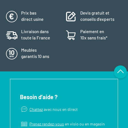
Prix bas
Devis gratuit et
direct usine
conseils d’experts
Livraison dans
Paiement en
toute la France
10x sans frais*
Meubles
garantis 10 ans
Besoin d’aide ?
Chattez
avec nous en direct
Prenez rendez-vous
en visio ou en magasin