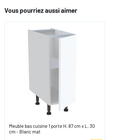
Vous pourriez aussi aimer
Meuble bas cuisine 1 porte H. 87 cm x L. 30
cm - Blanc mat