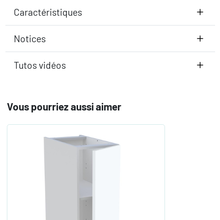
Caractéristiques
Notices
Tutos vidéos
Vous pourriez aussi aimer