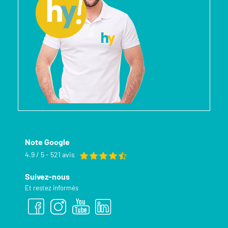
Note Google
4.9 / 5 - 521 avis
Suivez-nous
Et restez informés