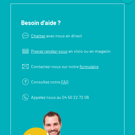
Besoin d’aide ?
Chattez
avec nous en direct
Prenez rendez-vous
en visio ou en magasin
Contactez-nous sur notre
formulaire
Consultez notre
FAQ
Appelez nous au 04 50 22 72 06