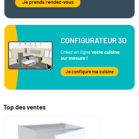
Top des ventes