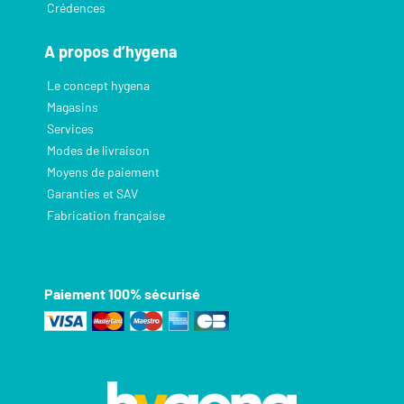
Crédences
A propos d’hygena
Le concept hygena
Magasins
Services
Modes de livraison
Moyens de paiement
Garanties et SAV
Fabrication française
Paiement 100% sécurisé