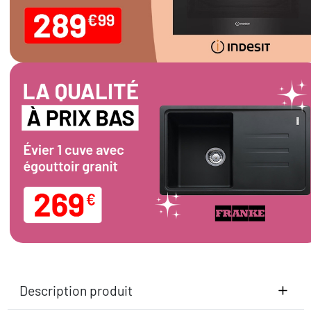
Description produit