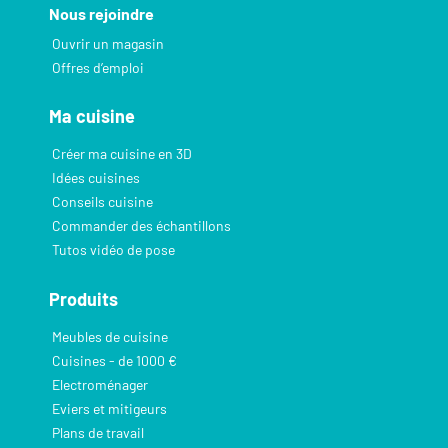
Nous rejoindre
Ouvrir un magasin
Offres d’emploi
Ma cuisine
Créer ma cuisine en 3D
Idées cuisines
Conseils cuisine
Commander des échantillons
Tutos vidéo de pose
Produits
Meubles de cuisine
Cuisines - de 1000 €
Electroménager
Eviers et mitigeurs
Plans de travail